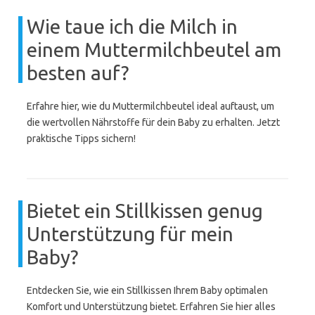
Wie taue ich die Milch in
einem Muttermilchbeutel am
besten auf?
Erfahre hier, wie du Muttermilchbeutel ideal auftaust, um
die wertvollen Nährstoffe für dein Baby zu erhalten. Jetzt
praktische Tipps sichern!
Bietet ein Stillkissen genug
Unterstützung für mein
Baby?
Entdecken Sie, wie ein Stillkissen Ihrem Baby optimalen
Komfort und Unterstützung bietet. Erfahren Sie hier alles