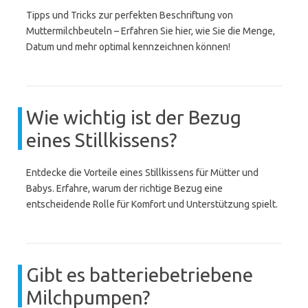
Tipps und Tricks zur perfekten Beschriftung von
Muttermilchbeuteln – Erfahren Sie hier, wie Sie die Menge,
Datum und mehr optimal kennzeichnen können!
Wie wichtig ist der Bezug
eines Stillkissens?
Entdecke die Vorteile eines Stillkissens für Mütter und
Babys. Erfahre, warum der richtige Bezug eine
entscheidende Rolle für Komfort und Unterstützung spielt.
Gibt es batteriebetriebene
Milchpumpen?