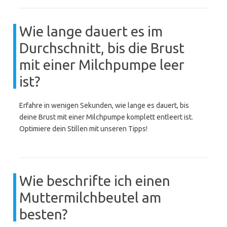
Wie lange dauert es im
Durchschnitt, bis die Brust
mit einer Milchpumpe leer
ist?
Erfahre in wenigen Sekunden, wie lange es dauert, bis
deine Brust mit einer Milchpumpe komplett entleert ist.
Optimiere dein Stillen mit unseren Tipps!
Wie beschrifte ich einen
Muttermilchbeutel am
besten?