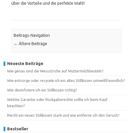
über die Vorteile und die perfekte Wahl!
Beitrags-Navigation
←
Ältere Beiträge
Neueste Beiträge
Wie genau sind die Messstriche auf Muttermilchbeuteln?
Wie entsorge oder recycele ich ein altes Stillkissen umweltfreundlich?
Wie desinfiziere ich ein Stillkissen richtig?
Welche Garantie oder Rückgaberechte sollte ich beim Kauf
beachten?
Riecht ein neues Stillkissen stark und wie entferne ich den Geruch?
Bestseller