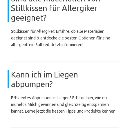
Stillkissen für Allergiker
geeignet?
Stillkissen für Allergiker: Erfahre, ob alle Materialien
geeignet sind & entdecke die besten Optionen für eine
allergenfreie Stillzeit. Jetzt informieren!
Kann ich im Liegen
abpumpen?
Effizientes Abpumpen im Liegen? Erfahre hier, wie du
mühelos Milch gewinnen und gleichzeitig entspannen
kannst. Lerne jetzt die besten Tipps und Produkte kennen!