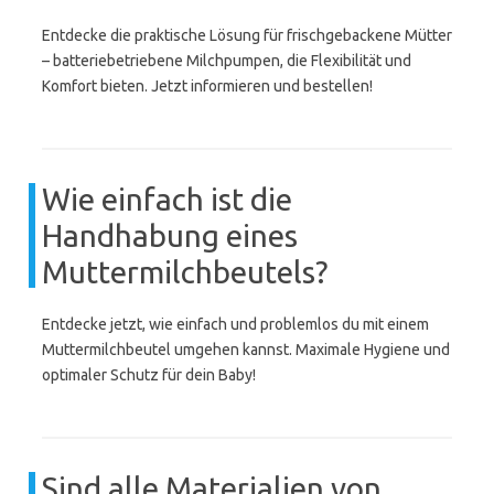
Entdecke die praktische Lösung für frischgebackene Mütter
– batteriebetriebene Milchpumpen, die Flexibilität und
Komfort bieten. Jetzt informieren und bestellen!
Wie einfach ist die
Handhabung eines
Muttermilchbeutels?
Entdecke jetzt, wie einfach und problemlos du mit einem
Muttermilchbeutel umgehen kannst. Maximale Hygiene und
optimaler Schutz für dein Baby!
Sind alle Materialien von