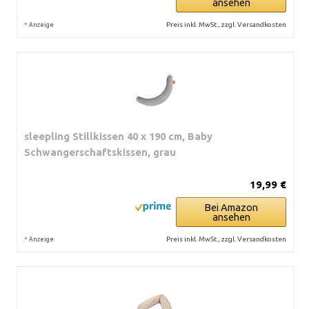
ansehen
*
Preis inkl. MwSt., zzgl. Versandkosten
Anzeige
sleepling Stillkissen 40 x 190 cm, Baby
Schwangerschaftskissen, grau
19,99 €
Bei Amazon
ansehen
*
Preis inkl. MwSt., zzgl. Versandkosten
Anzeige