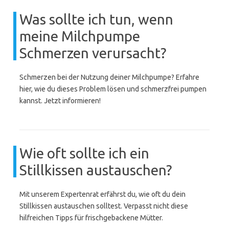
Was sollte ich tun, wenn
meine Milchpumpe
Schmerzen verursacht?
Schmerzen bei der Nutzung deiner Milchpumpe? Erfahre
hier, wie du dieses Problem lösen und schmerzfrei pumpen
kannst. Jetzt informieren!
Wie oft sollte ich ein
Stillkissen austauschen?
Mit unserem Expertenrat erfährst du, wie oft du dein
Stillkissen austauschen solltest. Verpasst nicht diese
hilfreichen Tipps für frischgebackene Mütter.