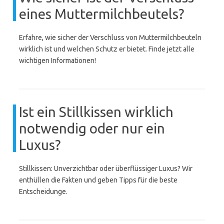
eines Muttermilchbeutels?
Erfahre, wie sicher der Verschluss von Muttermilchbeuteln
wirklich ist und welchen Schutz er bietet. Finde jetzt alle
wichtigen Informationen!
Ist ein Stillkissen wirklich
notwendig oder nur ein
Luxus?
Stillkissen: Unverzichtbar oder überflüssiger Luxus? Wir
enthüllen die Fakten und geben Tipps für die beste
Entscheidunge.