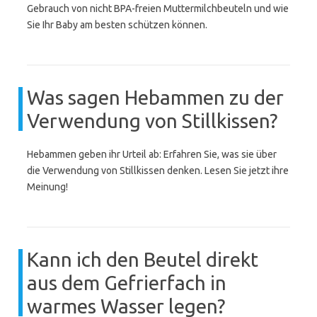
Gebrauch von nicht BPA-freien Muttermilchbeuteln und wie
Sie Ihr Baby am besten schützen können.
Was sagen Hebammen zu der
Verwendung von Stillkissen?
Hebammen geben ihr Urteil ab: Erfahren Sie, was sie über
die Verwendung von Stillkissen denken. Lesen Sie jetzt ihre
Meinung!
Kann ich den Beutel direkt
aus dem Gefrierfach in
warmes Wasser legen?