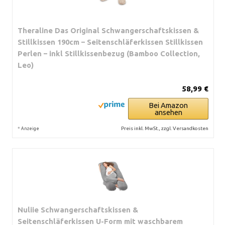
Theraline Das Original Schwangerschaftskissen &
Stillkissen 190cm – Seitenschläferkissen Stillkissen
Perlen – inkl Stillkissenbezug (Bamboo Collection,
Leo)
58,99 €
Bei Amazon
ansehen
*
Preis inkl. MwSt., zzgl. Versandkosten
Anzeige
Nuliie Schwangerschaftskissen &
Seitenschläferkissen U-Form mit waschbarem