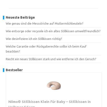
Neueste Beiträge
Wie genau sind die Messstriche auf Muttermilchbeuteln?
Wie entsorge oder recycele ich ein altes Stillkissen umweltfreundlich?
Wie desinfiziere ich ein Stillkissen richtig?
Welche Garantie oder Rückgaberechte sollte ich beim Kauf
beachten?
Riecht ein neues Stillkissen stark und wie entferne ich den Geruch?
Bestseller
Niimo® Stillkissen Klein für Baby – Stillkissen in