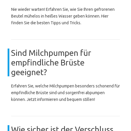
Nie wieder warten! Erfahren Sie, wie Sie Ihren gefrorenen
Beutel mühelos in heißes Wasser geben können. Hier
finden Sie die besten Tipps und Tricks.
Sind Milchpumpen für
empfindliche Brüste
geeignet?
Erfahren Sie, welche Milchpumpen besonders schonend für
empfindliche Brüste sind und sorgenfrei abpumpen
können. Jetzt informieren und bequem stillen!
Wie sicher ist der Verschluss