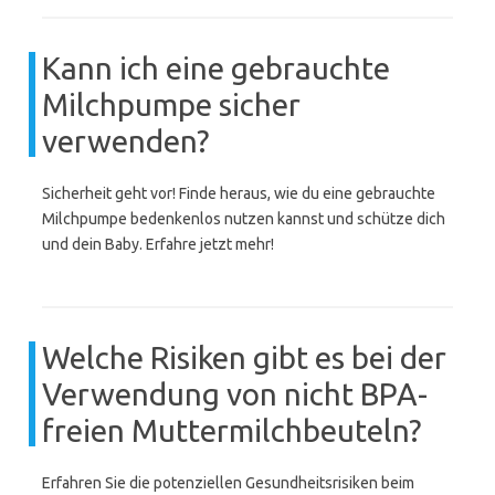
Kann ich eine gebrauchte
Milchpumpe sicher
verwenden?
Sicherheit geht vor! Finde heraus, wie du eine gebrauchte
Milchpumpe bedenkenlos nutzen kannst und schütze dich
und dein Baby. Erfahre jetzt mehr!
Welche Risiken gibt es bei der
Verwendung von nicht BPA-
freien Muttermilchbeuteln?
Erfahren Sie die potenziellen Gesundheitsrisiken beim