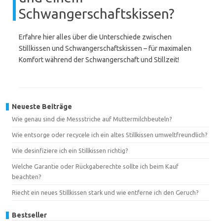
Schwangerschaftskissen?
Erfahre hier alles über die Unterschiede zwischen
Stillkissen und Schwangerschaftskissen – für maximalen
Komfort während der Schwangerschaft und Stillzeit!
Neueste Beiträge
Wie genau sind die Messstriche auf Muttermilchbeuteln?
Wie entsorge oder recycele ich ein altes Stillkissen umweltfreundlich?
Wie desinfiziere ich ein Stillkissen richtig?
Welche Garantie oder Rückgaberechte sollte ich beim Kauf
beachten?
Riecht ein neues Stillkissen stark und wie entferne ich den Geruch?
Bestseller