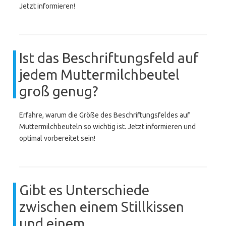
Jetzt informieren!
Ist das Beschriftungsfeld auf
jedem Muttermilchbeutel
groß genug?
Erfahre, warum die Größe des Beschriftungsfeldes auf
Muttermilchbeuteln so wichtig ist. Jetzt informieren und
optimal vorbereitet sein!
Gibt es Unterschiede
zwischen einem Stillkissen
und einem