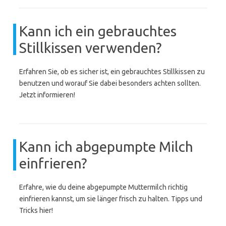
Kann ich ein gebrauchtes
Stillkissen verwenden?
Erfahren Sie, ob es sicher ist, ein gebrauchtes Stillkissen zu
benutzen und worauf Sie dabei besonders achten sollten.
Jetzt informieren!
Kann ich abgepumpte Milch
einfrieren?
Erfahre, wie du deine abgepumpte Muttermilch richtig
einfrieren kannst, um sie länger frisch zu halten. Tipps und
Tricks hier!