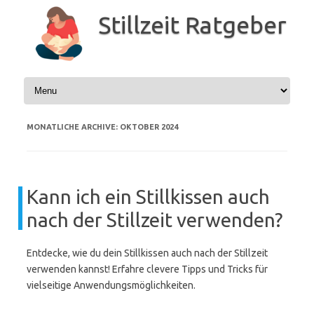
Zum
Inhalt
Stillzeit Ratgeber
springen
MONATLICHE ARCHIVE:
OKTOBER 2024
Kann ich ein Stillkissen auch
nach der Stillzeit verwenden?
Entdecke, wie du dein Stillkissen auch nach der Stillzeit
verwenden kannst! Erfahre clevere Tipps und Tricks für
vielseitige Anwendungsmöglichkeiten.