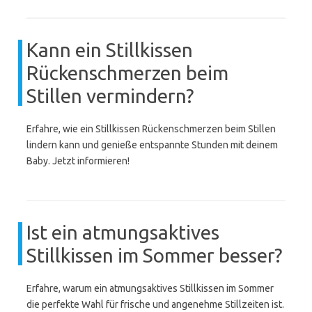
Kann ein Stillkissen
Rückenschmerzen beim
Stillen vermindern?
Erfahre, wie ein Stillkissen Rückenschmerzen beim Stillen
lindern kann und genieße entspannte Stunden mit deinem
Baby. Jetzt informieren!
Ist ein atmungsaktives
Stillkissen im Sommer besser?
Erfahre, warum ein atmungsaktives Stillkissen im Sommer
die perfekte Wahl für frische und angenehme Stillzeiten ist.