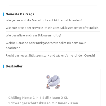
Neueste Beiträge
Wie genau sind die Messstriche auf Muttermilchbeuteln?
Wie entsorge oder recycele ich ein altes Stillkissen umweltfreundlich?
Wie desinfiziere ich ein Stillkissen richtig?
Welche Garantie oder Rückgaberechte sollte ich beim Kauf
beachten?
Riecht ein neues Stillkissen stark und wie entferne ich den Geruch?
Bestseller
Chilling Home 2 in 1 Stillkissen XXL
Schwangerschaftskissen mit Innenkissen