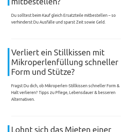
mitbestellen?
Du solltest beim Kauf gleich Ersatzteile mitbestellen – so
verhinderst Du Ausfälle und sparst Zeit sowie Geld.
Verliert ein Stillkissen mit
Mikroperlenfüllung schneller
Form und Stütze?
Fragst Du dich, ob Mikroperlen-Stillkissen schneller Form &
Halt verlieren? Tipps zu Pflege, Lebensdauer & besseren
Alternativen.
Lohnt sich das Mieten einer