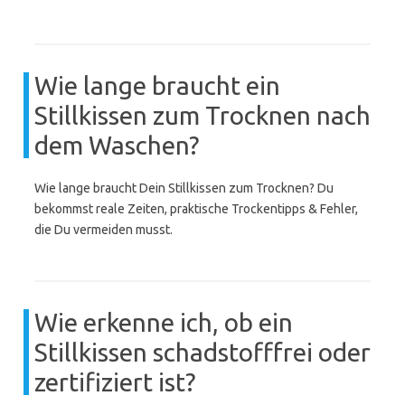
Wie lange braucht ein
Stillkissen zum Trocknen nach
dem Waschen?
Wie lange braucht Dein Stillkissen zum Trocknen? Du
bekommst reale Zeiten, praktische Trockentipps & Fehler,
die Du vermeiden musst.
Wie erkenne ich, ob ein
Stillkissen schadstofffrei oder
zertifiziert ist?