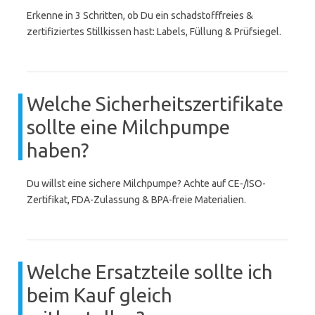
Erkenne in 3 Schritten, ob Du ein schadstofffreies &
zertifiziertes Stillkissen hast: Labels, Füllung & Prüfsiegel.
Welche Sicherheitszertifikate
sollte eine Milchpumpe
haben?
Du willst eine sichere Milchpumpe? Achte auf CE-/ISO-
Zertifikat, FDA-Zulassung & BPA-freie Materialien.
Welche Ersatzteile sollte ich
beim Kauf gleich