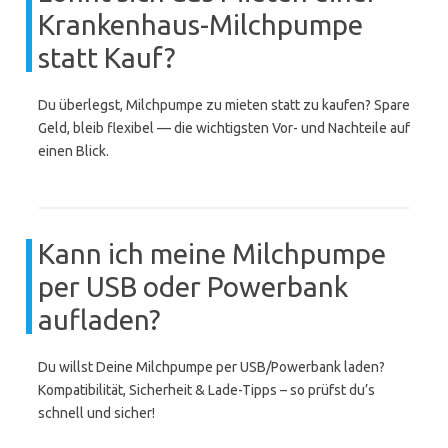
Krankenhaus-Milchpumpe
statt Kauf?
Du überlegst, Milchpumpe zu mieten statt zu kaufen? Spare
Geld, bleib flexibel — die wichtigsten Vor- und Nachteile auf
einen Blick.
Kann ich meine Milchpumpe
per USB oder Powerbank
aufladen?
Du willst Deine Milchpumpe per USB/Powerbank laden?
Kompatibilität, Sicherheit & Lade-Tipps – so prüfst du’s
schnell und sicher!