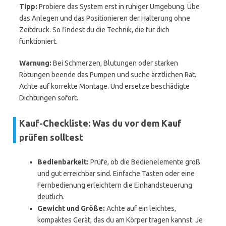
Tipp:
Probiere das System erst in ruhiger Umgebung. Übe
das Anlegen und das Positionieren der Halterung ohne
Zeitdruck. So findest du die Technik, die für dich
funktioniert.
Warnung:
Bei Schmerzen, Blutungen oder starken
Rötungen beende das Pumpen und suche ärztlichen Rat.
Achte auf korrekte Montage. Und ersetze beschädigte
Dichtungen sofort.
Kauf-Checkliste: Was du vor dem Kauf
prüfen solltest
Bedienbarkeit:
Prüfe, ob die Bedienelemente groß
und gut erreichbar sind. Einfache Tasten oder eine
Fernbedienung erleichtern die Einhandsteuerung
deutlich.
Gewicht und Größe:
Achte auf ein leichtes,
kompaktes Gerät, das du am Körper tragen kannst. Je