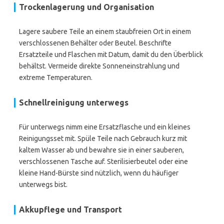
Trockenlagerung und Organisation
Lagere saubere Teile an einem staubfreien Ort in einem
verschlossenen Behälter oder Beutel. Beschrifte
Ersatzteile und Flaschen mit Datum, damit du den Überblick
behältst. Vermeide direkte Sonneneinstrahlung und
extreme Temperaturen.
Schnellreinigung unterwegs
Für unterwegs nimm eine Ersatzflasche und ein kleines
Reinigungsset mit. Spüle Teile nach Gebrauch kurz mit
kaltem Wasser ab und bewahre sie in einer sauberen,
verschlossenen Tasche auf. Sterilisierbeutel oder eine
kleine Hand-Bürste sind nützlich, wenn du häufiger
unterwegs bist.
Akkupflege und Transport