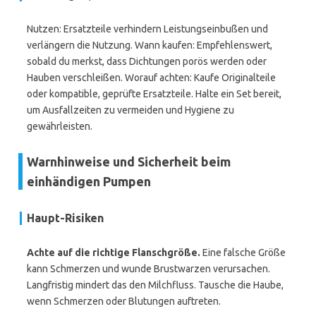
Nutzen: Ersatzteile verhindern Leistungseinbußen und
verlängern die Nutzung. Wann kaufen: Empfehlenswert,
sobald du merkst, dass Dichtungen porös werden oder
Hauben verschleißen. Worauf achten: Kaufe Originalteile
oder kompatible, geprüfte Ersatzteile. Halte ein Set bereit,
um Ausfallzeiten zu vermeiden und Hygiene zu
gewährleisten.
Warnhinweise und Sicherheit beim
einhändigen Pumpen
Haupt-Risiken
Achte auf die richtige Flanschgröße.
Eine falsche Größe
kann Schmerzen und wunde Brustwarzen verursachen.
Langfristig mindert das den Milchfluss. Tausche die Haube,
wenn Schmerzen oder Blutungen auftreten.