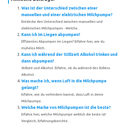
Was ist der Unterschied zwischen einer
manuellen und einer elektrischen Milchpumpe?
Entdecke den Unterschied zwischen manuellen und
elektrischen Milchpumpen - Welche...
Kann ich im Liegen abpumpen?
Effizientes Abpumpen im Liegen? Erfahre hier, wie du
mühelos Milch...
Kann ich während der Stillzeit Alkohol trinken und
dann abpumpen?
Stillzeit und Alkohol: Erfahre, ob du während des Stillens
Alkohol...
Was mache ich, wenn Luft in die Milchpumpe
gelangt?
Erfahre, wie du verhindern kannst, dass Luft in deine
Milchpumpe...
Welche Marke von Milchpumpen ist die beste?
Erfahre hier, welche Milchpumpe wirklich die beste ist!
Vergleich, Erfahrungsberichte...