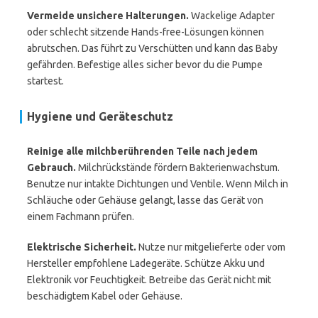
Vermeide unsichere Halterungen.
Wackelige Adapter
oder schlecht sitzende Hands-free-Lösungen können
abrutschen. Das führt zu Verschütten und kann das Baby
gefährden. Befestige alles sicher bevor du die Pumpe
startest.
Hygiene und Geräteschutz
Reinige alle milchberührenden Teile nach jedem
Gebrauch.
Milchrückstände fördern Bakterienwachstum.
Benutze nur intakte Dichtungen und Ventile. Wenn Milch in
Schläuche oder Gehäuse gelangt, lasse das Gerät von
einem Fachmann prüfen.
Elektrische Sicherheit.
Nutze nur mitgelieferte oder vom
Hersteller empfohlene Ladegeräte. Schütze Akku und
Elektronik vor Feuchtigkeit. Betreibe das Gerät nicht mit
beschädigtem Kabel oder Gehäuse.