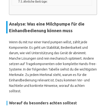
Ähnliche Beiträge:
Analyse: Was eine Milchpumpe für die
Einhandbedienung können muss
Wenn du mit nur einer Hand pumpen willst, zählt jede
Komponente. Es geht um Stabilität, Bedienbarkeit und
darum, wie viel Unterstützung das Gerät dir abnimmt.
Manche Lösungen sind rein mechanisch optimiert. Andere
setzen auf Tragekomponenten oder komplette Hands-free-
Systeme. In der folgenden Tabelle siehst du die wichtigsten
Merkmale. Zu jedem Merkmal steht, warum es für die
Einhandbedienung relevant ist. Dazu kommen Vor- und
Nachteile und konkrete Hinweise, worauf du achten
solltest.
Worauf du besonders achten solltest