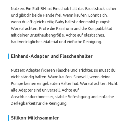
Nutzen: Ein Still-BH mit Einschub hält das Bruststück sicher
und gibt dir beide Hände frei. Wann kaufen: Lohnt sich,
wenn du oft gleichzeitig Baby hältst oder mobil pumpst.
Worauf achten: Prüfe die Passform und die Kompatibilität
mit deiner Brusthaubengröße. Achte auf elastisches,
hautverträgliches Material und einfache Reinigung.
Einhand-Adapter und Flaschenhalter
Nutzen: Adapter fixieren Flasche und Trichter, so musst du
nicht ständig halten. Wann kaufen: Sinnvoll, wenn deine
Pumpe keinen eingebauten Halter hat. Worauf achten: Nicht
alle Adapter sind universell. Achte auf
Anschlussdurchmesser, stabile Befestigung und einfache
Zerlegbarkeit für die Reinigung.
Silikon-Milchsammler