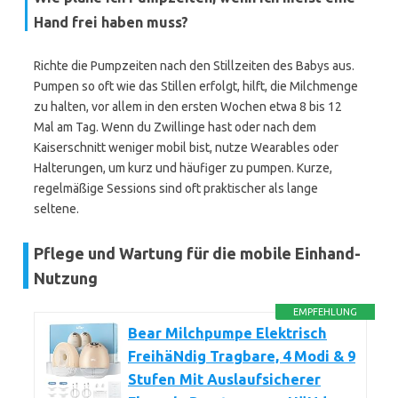
Hand frei haben muss?
Richte die Pumpzeiten nach den Stillzeiten des Babys aus.
Pumpen so oft wie das Stillen erfolgt, hilft, die Milchmenge
zu halten, vor allem in den ersten Wochen etwa 8 bis 12
Mal am Tag. Wenn du Zwillinge hast oder nach dem
Kaiserschnitt weniger mobil bist, nutze Wearables oder
Halterungen, um kurz und häufiger zu pumpen. Kurze,
regelmäßige Sessions sind oft praktischer als lange
seltene.
Pflege und Wartung für die mobile Einhand-
Nutzung
EMPFEHLUNG
Bear Milchpumpe Elektrisch
FreihäNdig Tragbare, 4 Modi & 9
Stufen Mit Auslaufsicherer