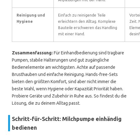
Reinigung und
Einfach zu reinigende Teile
Vortei
Hygiene
erleichtern den Alltag. Komplexe
Zeit.
Bauteile erschweren das Handling
Eleme
mit einer Hand.
desinf
Zusammenfassung:
Für Einhandbedienung sind tragbare
Pumpen, stabile Halterungen und gut zugängliche
Bedienelemente am wichtigsten. Achte auf passende
Brusthauben und einfache Reinigung. Hands-free-Sets
bieten den größten Komfort, sind aber nicht immer die
beste Wahl, wenn Hygiene oder Kapazität Priorität haben.
Probiere Geräte und Zubehör in Ruhe aus. So findest du die
Lösung, die zu deinem Alltag passt.
Schritt-für-Schritt: Milchpumpe einhändig
bedienen