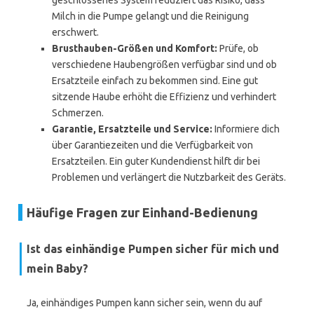
geschlossenes System reduziert das Risiko, dass
Milch in die Pumpe gelangt und die Reinigung
erschwert.
Brusthauben-Größen und Komfort:
Prüfe, ob
verschiedene Haubengrößen verfügbar sind und ob
Ersatzteile einfach zu bekommen sind. Eine gut
sitzende Haube erhöht die Effizienz und verhindert
Schmerzen.
Garantie, Ersatzteile und Service:
Informiere dich
über Garantiezeiten und die Verfügbarkeit von
Ersatzteilen. Ein guter Kundendienst hilft dir bei
Problemen und verlängert die Nutzbarkeit des Geräts.
Häufige Fragen zur Einhand-Bedienung
Ist das einhändige Pumpen sicher für mich und
mein Baby?
Ja, einhändiges Pumpen kann sicher sein, wenn du auf