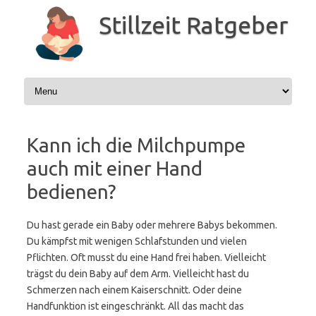
Zum
Inhalt
Stillzeit Ratgeber
springen
Kann ich die Milchpumpe
auch mit einer Hand
bedienen?
Du hast gerade ein Baby oder mehrere Babys bekommen.
Du kämpfst mit wenigen Schlafstunden und vielen
Pflichten. Oft musst du eine Hand frei haben. Vielleicht
trägst du dein Baby auf dem Arm. Vielleicht hast du
Schmerzen nach einem Kaiserschnitt. Oder deine
Handfunktion ist eingeschränkt. All das macht das