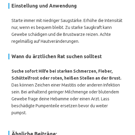
Einstellung und Anwendung
Starte immer mit niedriger Saugstärke. Erhöhe die Intensität
nur, wenn es bequem bleibt. Zu starke Saugkraft kann
Gewebe schädigen und die Brustwarze reizen. Achte
regelmäßig auf Hautveränderungen.
Wann du ärztlichen Rat suchen solltest
Suche sofort Hilfe bei starken Schmerzen, Fieber,
Schüttelfrost oder roten, heißen Stellen an der Brust.
Das können Zeichen einer Mastitis oder anderen Infektion
sein. Bei anhaltend geringer Milchmenge oder blutendem
Gewebe frage deine Hebamme oder einen Arzt. Lass
beschädigte Pumpenteile ersetzen bevor du weiter
pumpst.
Ähnliche Beiträge: