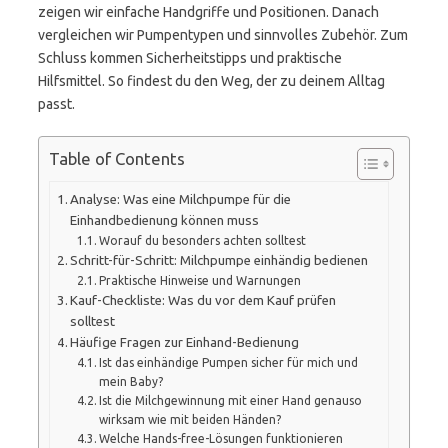
zeigen wir einfache Handgriffe und Positionen. Danach
vergleichen wir Pumpentypen und sinnvolles Zubehör. Zum
Schluss kommen Sicherheitstipps und praktische
Hilfsmittel. So findest du den Weg, der zu deinem Alltag
passt.
Table of Contents
Analyse: Was eine Milchpumpe für die
Einhandbedienung können muss
Worauf du besonders achten solltest
Schritt-für-Schritt: Milchpumpe einhändig bedienen
Praktische Hinweise und Warnungen
Kauf-Checkliste: Was du vor dem Kauf prüfen
solltest
Häufige Fragen zur Einhand-Bedienung
Ist das einhändige Pumpen sicher für mich und
mein Baby?
Ist die Milchgewinnung mit einer Hand genauso
wirksam wie mit beiden Händen?
Welche Hands-free-Lösungen funktionieren