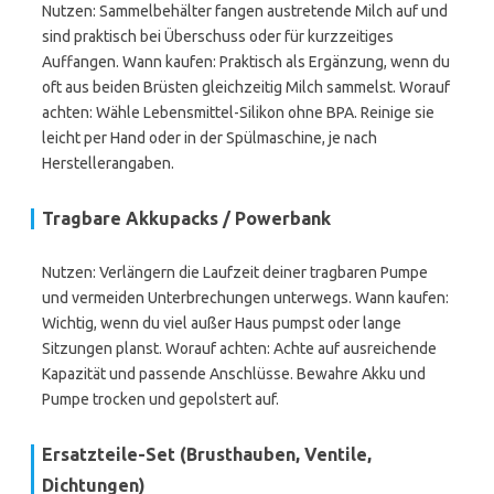
Nutzen: Sammelbehälter fangen austretende Milch auf und
sind praktisch bei Überschuss oder für kurzzeitiges
Auffangen. Wann kaufen: Praktisch als Ergänzung, wenn du
oft aus beiden Brüsten gleichzeitig Milch sammelst. Worauf
achten: Wähle Lebensmittel-Silikon ohne BPA. Reinige sie
leicht per Hand oder in der Spülmaschine, je nach
Herstellerangaben.
Tragbare Akkupacks / Powerbank
Nutzen: Verlängern die Laufzeit deiner tragbaren Pumpe
und vermeiden Unterbrechungen unterwegs. Wann kaufen:
Wichtig, wenn du viel außer Haus pumpst oder lange
Sitzungen planst. Worauf achten: Achte auf ausreichende
Kapazität und passende Anschlüsse. Bewahre Akku und
Pumpe trocken und gepolstert auf.
Ersatzteile-Set (Brusthauben, Ventile,
Dichtungen)