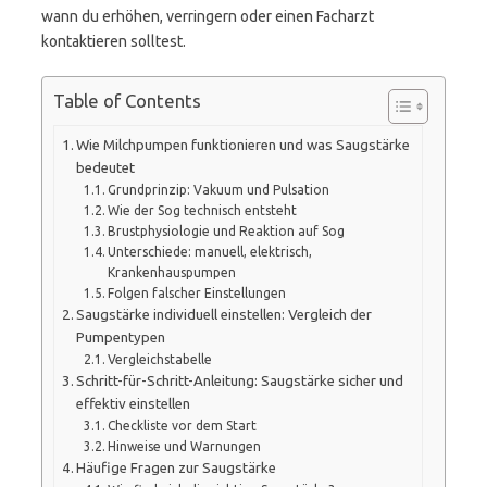
wann du erhöhen, verringern oder einen Facharzt
kontaktieren solltest.
Table of Contents
Wie Milchpumpen funktionieren und was Saugstärke
bedeutet
Grundprinzip: Vakuum und Pulsation
Wie der Sog technisch entsteht
Brustphysiologie und Reaktion auf Sog
Unterschiede: manuell, elektrisch,
Krankenhauspumpen
Folgen falscher Einstellungen
Saugstärke individuell einstellen: Vergleich der
Pumpentypen
Vergleichstabelle
Schritt-für-Schritt-Anleitung: Saugstärke sicher und
effektiv einstellen
Checkliste vor dem Start
Hinweise und Warnungen
Häufige Fragen zur Saugstärke