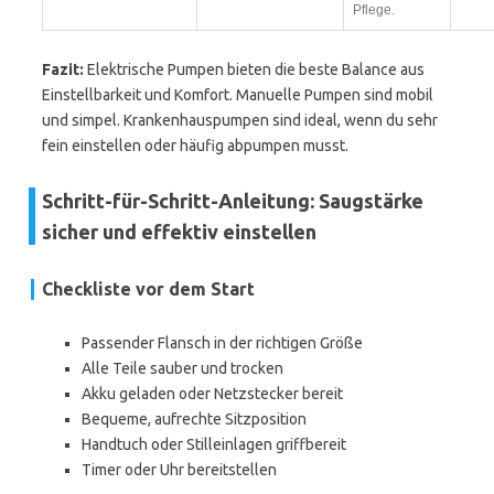
Pflege.
Fazit:
Elektrische Pumpen bieten die beste Balance aus
Einstellbarkeit und Komfort. Manuelle Pumpen sind mobil
und simpel. Krankenhauspumpen sind ideal, wenn du sehr
fein einstellen oder häufig abpumpen musst.
Schritt-für-Schritt-Anleitung: Saugstärke
sicher und effektiv einstellen
Checkliste vor dem Start
Passender Flansch in der richtigen Größe
Alle Teile sauber und trocken
Akku geladen oder Netzstecker bereit
Bequeme, aufrechte Sitzposition
Handtuch oder Stilleinlagen griffbereit
Timer oder Uhr bereitstellen