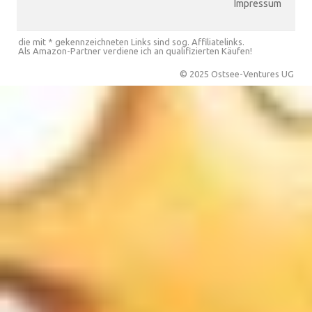
Impressum
die mit * gekennzeichneten Links sind sog. Affiliatelinks.
Als Amazon-Partner verdiene ich an qualifizierten Käufen!
© 2025 Ostsee-Ventures UG