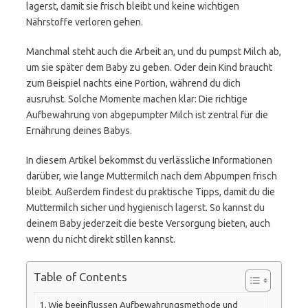
lagerst, damit sie frisch bleibt und keine wichtigen
Nährstoffe verloren gehen.
Manchmal steht auch die Arbeit an, und du pumpst Milch ab,
um sie später dem Baby zu geben. Oder dein Kind braucht
zum Beispiel nachts eine Portion, während du dich
ausruhst. Solche Momente machen klar: Die richtige
Aufbewahrung von abgepumpter Milch ist zentral für die
Ernährung deines Babys.
In diesem Artikel bekommst du verlässliche Informationen
darüber, wie lange Muttermilch nach dem Abpumpen frisch
bleibt. Außerdem findest du praktische Tipps, damit du die
Muttermilch sicher und hygienisch lagerst. So kannst du
deinem Baby jederzeit die beste Versorgung bieten, auch
wenn du nicht direkt stillen kannst.
Table of Contents
Wie beeinflussen Aufbewahrungsmethode und