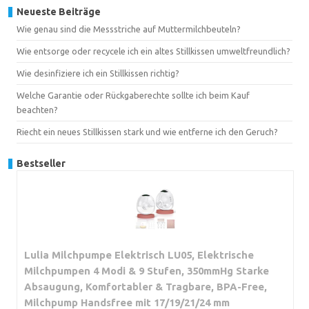
Neueste Beiträge
Wie genau sind die Messstriche auf Muttermilchbeuteln?
Wie entsorge oder recycele ich ein altes Stillkissen umweltfreundlich?
Wie desinfiziere ich ein Stillkissen richtig?
Welche Garantie oder Rückgaberechte sollte ich beim Kauf
beachten?
Riecht ein neues Stillkissen stark und wie entferne ich den Geruch?
Bestseller
Lulia Milchpumpe Elektrisch LU05, Elektrische
Milchpumpen 4 Modi & 9 Stufen, 350mmHg Starke
Absaugung, Komfortabler & Tragbare, BPA-Free,
Milchpump Handsfree mit 17/19/21/24 mm