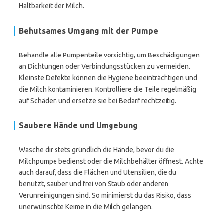
Haltbarkeit der Milch.
Behutsames Umgang mit der Pumpe
Behandle alle Pumpenteile vorsichtig, um Beschädigungen
an Dichtungen oder Verbindungsstücken zu vermeiden.
Kleinste Defekte können die Hygiene beeinträchtigen und
die Milch kontaminieren. Kontrolliere die Teile regelmäßig
auf Schäden und ersetze sie bei Bedarf rechtzeitig.
Saubere Hände und Umgebung
Wasche dir stets gründlich die Hände, bevor du die
Milchpumpe bedienst oder die Milchbehälter öffnest. Achte
auch darauf, dass die Flächen und Utensilien, die du
benutzt, sauber und frei von Staub oder anderen
Verunreinigungen sind. So minimierst du das Risiko, dass
unerwünschte Keime in die Milch gelangen.