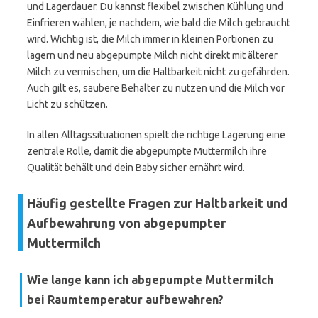
und Lagerdauer. Du kannst flexibel zwischen Kühlung und
Einfrieren wählen, je nachdem, wie bald die Milch gebraucht
wird. Wichtig ist, die Milch immer in kleinen Portionen zu
lagern und neu abgepumpte Milch nicht direkt mit älterer
Milch zu vermischen, um die Haltbarkeit nicht zu gefährden.
Auch gilt es, saubere Behälter zu nutzen und die Milch vor
Licht zu schützen.
In allen Alltagssituationen spielt die richtige Lagerung eine
zentrale Rolle, damit die abgepumpte Muttermilch ihre
Qualität behält und dein Baby sicher ernährt wird.
Häufig gestellte Fragen zur Haltbarkeit und
Aufbewahrung von abgepumpter
Muttermilch
Wie lange kann ich abgepumpte Muttermilch
bei Raumtemperatur aufbewahren?