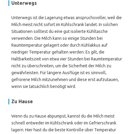
Unterwegs
Unterwegs ist die Lagerung etwas anspruchsvoller, weil die
Milch meist nicht sofort im Kühlschrank landet. In solchen
Situationen solltest du eine gut isolierte Kühltasche
verwenden. Die Milch kann so einige Stunden bei
Raumtemperatur gelagert oder durch Kühlakkus auf
niedriger Temperatur gehalten werden. Es gilt, die
Haltbarkeitszeit von etwa vier Stunden bei Raumtemperatur
nicht zu überschreiten, um die Sicherheit der Milch zu
gewährleisten. Für längere Ausflüge ist es sinnvoll,
gefrorene Milch mitzunehmen und diese erst aufzutauen,
wenn sie tatsächlich benötigt wird.
Zu Hause
Wenn du zu Hause abpumpst, kannst du die Milch meist
schnell entweder im Kühlschrank oder im Gefrierschrank
lagern. Hier hast du die beste Kontrolle über Temperatur