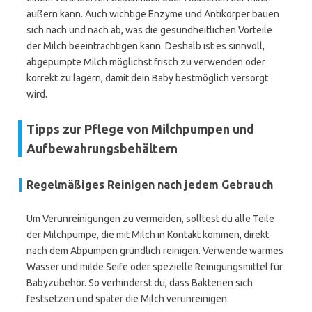
äußern kann. Auch wichtige Enzyme und Antikörper bauen
sich nach und nach ab, was die gesundheitlichen Vorteile
der Milch beeinträchtigen kann. Deshalb ist es sinnvoll,
abgepumpte Milch möglichst frisch zu verwenden oder
korrekt zu lagern, damit dein Baby bestmöglich versorgt
wird.
Tipps zur Pflege von Milchpumpen und
Aufbewahrungsbehältern
Regelmäßiges Reinigen nach jedem Gebrauch
Um Verunreinigungen zu vermeiden, solltest du alle Teile
der Milchpumpe, die mit Milch in Kontakt kommen, direkt
nach dem Abpumpen gründlich reinigen. Verwende warmes
Wasser und milde Seife oder spezielle Reinigungsmittel für
Babyzubehör. So verhinderst du, dass Bakterien sich
festsetzen und später die Milch verunreinigen.