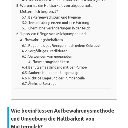
Warum ist die Haltbarkeit von abgepumpter
Muttermilch begrenzt?
Bakterienwachstum und Hygiene
Temperaturgrenzen und ihre Wirkung
Chemische Veränderungen in der Milch
Tipps zur Pflege von Milchpumpen und
Aufbewahrungsbehältern
Regelmäßiges Reinigen nach jedem Gebrauch
Sorgfältiges Sterilisieren
Verwenden von geeigneten
Aufbewahrungsbehältern
Behutsames Umgang mit der Pumpe
Saubere Hände und Umgebung
Richtige Lagerung der Pumpenteile
Ähnliche Beiträge:
Wie beeinflussen Aufbewahrungsmethode
und Umgebung die Haltbarkeit von
Muttermilch?