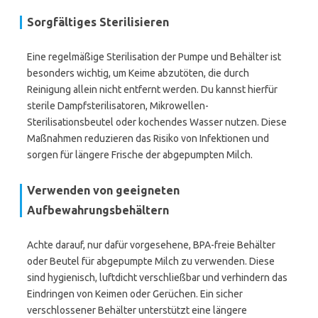
Sorgfältiges Sterilisieren
Eine regelmäßige Sterilisation der Pumpe und Behälter ist
besonders wichtig, um Keime abzutöten, die durch
Reinigung allein nicht entfernt werden. Du kannst hierfür
sterile Dampfsterilisatoren, Mikrowellen-
Sterilisationsbeutel oder kochendes Wasser nutzen. Diese
Maßnahmen reduzieren das Risiko von Infektionen und
sorgen für längere Frische der abgepumpten Milch.
Verwenden von geeigneten
Aufbewahrungsbehältern
Achte darauf, nur dafür vorgesehene, BPA-freie Behälter
oder Beutel für abgepumpte Milch zu verwenden. Diese
sind hygienisch, luftdicht verschließbar und verhindern das
Eindringen von Keimen oder Gerüchen. Ein sicher
verschlossener Behälter unterstützt eine längere