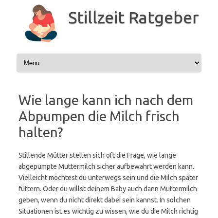
Zum
Inhalt
Stillzeit Ratgeber
springen
Wie lange kann ich nach dem
Abpumpen die Milch frisch
halten?
Stillende Mütter stellen sich oft die Frage, wie lange
abgepumpte Muttermilch sicher aufbewahrt werden kann.
Vielleicht möchtest du unterwegs sein und die Milch später
füttern. Oder du willst deinem Baby auch dann Muttermilch
geben, wenn du nicht direkt dabei sein kannst. In solchen
Situationen ist es wichtig zu wissen, wie du die Milch richtig