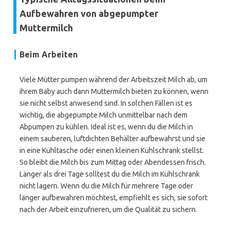
Aufbewahren von abgepumpter
Muttermilch
Beim Arbeiten
Viele Mütter pumpen während der Arbeitszeit Milch ab, um
ihrem Baby auch dann Muttermilch bieten zu können, wenn
sie nicht selbst anwesend sind. In solchen Fällen ist es
wichtig, die abgepumpte Milch unmittelbar nach dem
Abpumpen zu kühlen. Ideal ist es, wenn du die Milch in
einem sauberen, luftdichten Behälter aufbewahrst und sie
in eine Kühltasche oder einen kleinen Kühlschrank stellst.
So bleibt die Milch bis zum Mittag oder Abendessen frisch.
Länger als drei Tage solltest du die Milch im Kühlschrank
nicht lagern. Wenn du die Milch für mehrere Tage oder
länger aufbewahren möchtest, empfiehlt es sich, sie sofort
nach der Arbeit einzufrieren, um die Qualität zu sichern.