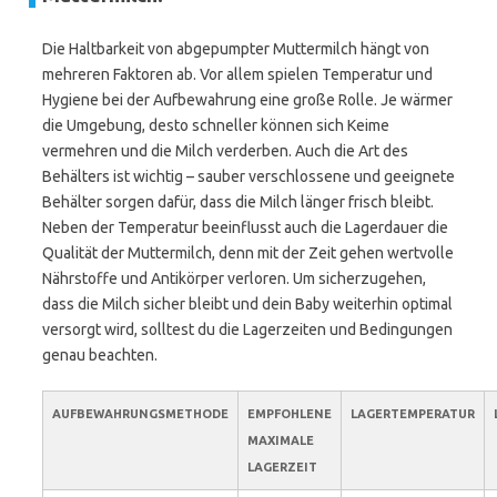
Die Haltbarkeit von abgepumpter Muttermilch hängt von
mehreren Faktoren ab. Vor allem spielen Temperatur und
Hygiene bei der Aufbewahrung eine große Rolle. Je wärmer
die Umgebung, desto schneller können sich Keime
vermehren und die Milch verderben. Auch die Art des
Behälters ist wichtig – sauber verschlossene und geeignete
Behälter sorgen dafür, dass die Milch länger frisch bleibt.
Neben der Temperatur beeinflusst auch die Lagerdauer die
Qualität der Muttermilch, denn mit der Zeit gehen wertvolle
Nährstoffe und Antikörper verloren. Um sicherzugehen,
dass die Milch sicher bleibt und dein Baby weiterhin optimal
versorgt wird, solltest du die Lagerzeiten und Bedingungen
genau beachten.
AUFBEWAHRUNGSMETHODE
EMPFOHLENE
LAGERTEMPERATUR
MAXIMALE
LAGERZEIT