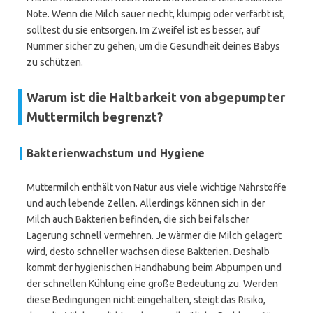
Note. Wenn die Milch sauer riecht, klumpig oder verfärbt ist,
solltest du sie entsorgen. Im Zweifel ist es besser, auf
Nummer sicher zu gehen, um die Gesundheit deines Babys
zu schützen.
Warum ist die Haltbarkeit von abgepumpter
Muttermilch begrenzt?
Bakterienwachstum und Hygiene
Muttermilch enthält von Natur aus viele wichtige Nährstoffe
und auch lebende Zellen. Allerdings können sich in der
Milch auch Bakterien befinden, die sich bei falscher
Lagerung schnell vermehren. Je wärmer die Milch gelagert
wird, desto schneller wachsen diese Bakterien. Deshalb
kommt der hygienischen Handhabung beim Abpumpen und
der schnellen Kühlung eine große Bedeutung zu. Werden
diese Bedingungen nicht eingehalten, steigt das Risiko,