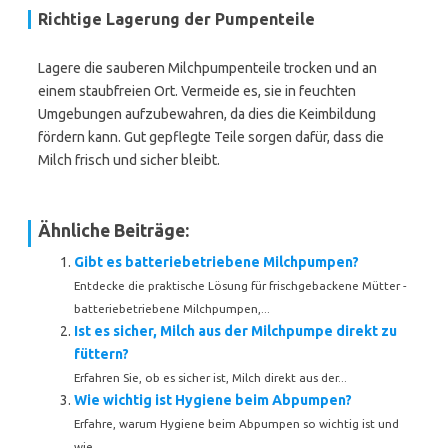
Richtige Lagerung der Pumpenteile
Lagere die sauberen Milchpumpenteile trocken und an
einem staubfreien Ort. Vermeide es, sie in feuchten
Umgebungen aufzubewahren, da dies die Keimbildung
fördern kann. Gut gepflegte Teile sorgen dafür, dass die
Milch frisch und sicher bleibt.
Ähnliche Beiträge:
Gibt es batteriebetriebene Milchpumpen?
Entdecke die praktische Lösung für frischgebackene Mütter -
batteriebetriebene Milchpumpen,...
Ist es sicher, Milch aus der Milchpumpe direkt zu
füttern?
Erfahren Sie, ob es sicher ist, Milch direkt aus der...
Wie wichtig ist Hygiene beim Abpumpen?
Erfahre, warum Hygiene beim Abpumpen so wichtig ist und
wie...