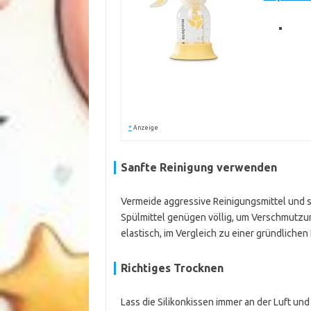
*
Anzeige
Sanfte Reinigung verwenden
Vermeide aggressive Reinigungsmittel und 
Spülmittel genügen völlig, um Verschmutzun
elastisch, im Vergleich zu einer gründlichen
Richtiges Trocknen
Lass die Silikonkissen immer an der Luft un