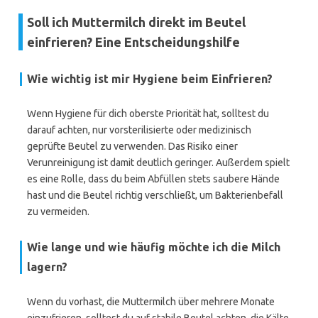
Soll ich Muttermilch direkt im Beutel
einfrieren? Eine Entscheidungshilfe
Wie wichtig ist mir Hygiene beim Einfrieren?
Wenn Hygiene für dich oberste Priorität hat, solltest du
darauf achten, nur vorsterilisierte oder medizinisch
geprüfte Beutel zu verwenden. Das Risiko einer
Verunreinigung ist damit deutlich geringer. Außerdem spielt
es eine Rolle, dass du beim Abfüllen stets saubere Hände
hast und die Beutel richtig verschließt, um Bakterienbefall
zu vermeiden.
Wie lange und wie häufig möchte ich die Milch
lagern?
Wenn du vorhast, die Muttermilch über mehrere Monate