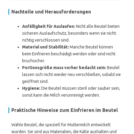
Nachteile und Herausforderungen
Anfälligkeit für Auslaufen:
Nicht alle Beutel bieten
sicheren Auslaufschutz, besonders wenn sie nicht
richtig verschlossen sind.
Material und Stabilität:
Manche Beutel können
beim Einfrieren beschädigt werden oder sind nicht
bruchsicher.
Portionsgröße muss vorher bedacht sein:
Beutel
lassen sich nicht wieder neu verschließen, sobald sie
geöffnet sind.
Hygiene:
Die Beutel müssen steril oder sauber sein,
sonst kann die Milch verunreinigt werden.
Praktische Hinweise zum Einfrieren im Beutel
Wähle Beutel, die speziell für Muttermilch entwickelt
wurden. Sie sind aus Materialien, die Kälte aushalten und