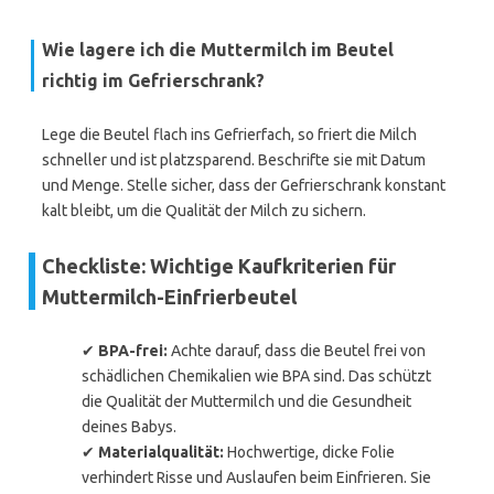
Wie lagere ich die Muttermilch im Beutel
richtig im Gefrierschrank?
Lege die Beutel flach ins Gefrierfach, so friert die Milch
schneller und ist platzsparend. Beschrifte sie mit Datum
und Menge. Stelle sicher, dass der Gefrierschrank konstant
kalt bleibt, um die Qualität der Milch zu sichern.
Checkliste: Wichtige Kaufkriterien für
Muttermilch-Einfrierbeutel
✔
BPA-frei:
Achte darauf, dass die Beutel frei von
schädlichen Chemikalien wie BPA sind. Das schützt
die Qualität der Muttermilch und die Gesundheit
deines Babys.
✔
Materialqualität:
Hochwertige, dicke Folie
verhindert Risse und Auslaufen beim Einfrieren. Sie