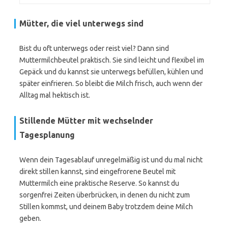
Mütter, die viel unterwegs sind
Bist du oft unterwegs oder reist viel? Dann sind
Muttermilchbeutel praktisch. Sie sind leicht und flexibel im
Gepäck und du kannst sie unterwegs befüllen, kühlen und
später einfrieren. So bleibt die Milch frisch, auch wenn der
Alltag mal hektisch ist.
Stillende Mütter mit wechselnder
Tagesplanung
Wenn dein Tagesablauf unregelmäßig ist und du mal nicht
direkt stillen kannst, sind eingefrorene Beutel mit
Muttermilch eine praktische Reserve. So kannst du
sorgenfrei Zeiten überbrücken, in denen du nicht zum
Stillen kommst, und deinem Baby trotzdem deine Milch
geben.