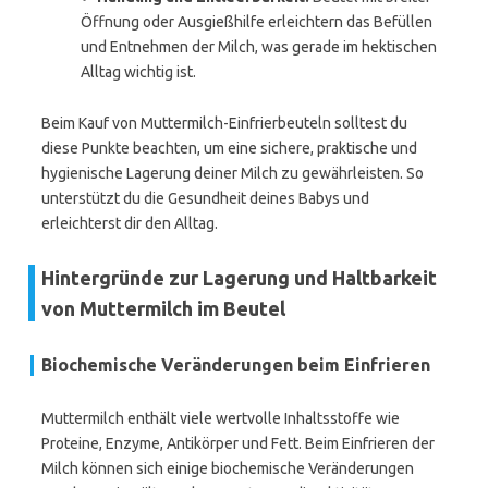
Öffnung oder Ausgießhilfe erleichtern das Befüllen
und Entnehmen der Milch, was gerade im hektischen
Alltag wichtig ist.
Beim Kauf von Muttermilch-Einfrierbeuteln solltest du
diese Punkte beachten, um eine sichere, praktische und
hygienische Lagerung deiner Milch zu gewährleisten. So
unterstützt du die Gesundheit deines Babys und
erleichterst dir den Alltag.
Hintergründe zur Lagerung und Haltbarkeit
von Muttermilch im Beutel
Biochemische Veränderungen beim Einfrieren
Muttermilch enthält viele wertvolle Inhaltsstoffe wie
Proteine, Enzyme, Antikörper und Fett. Beim Einfrieren der
Milch können sich einige biochemische Veränderungen