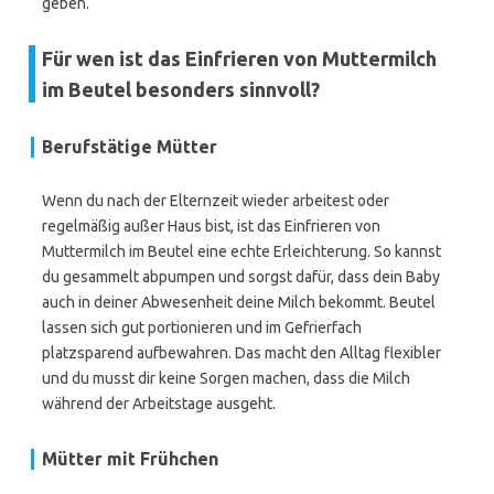
geben.
Für wen ist das Einfrieren von Muttermilch
im Beutel besonders sinnvoll?
Berufstätige Mütter
Wenn du nach der Elternzeit wieder arbeitest oder
regelmäßig außer Haus bist, ist das Einfrieren von
Muttermilch im Beutel eine echte Erleichterung. So kannst
du gesammelt abpumpen und sorgst dafür, dass dein Baby
auch in deiner Abwesenheit deine Milch bekommt. Beutel
lassen sich gut portionieren und im Gefrierfach
platzsparend aufbewahren. Das macht den Alltag flexibler
und du musst dir keine Sorgen machen, dass die Milch
während der Arbeitstage ausgeht.
Mütter mit Frühchen