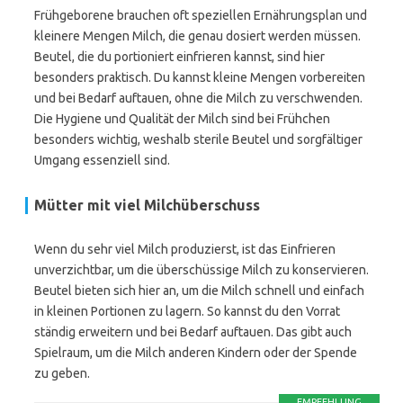
Frühgeborene brauchen oft speziellen Ernährungsplan und
kleinere Mengen Milch, die genau dosiert werden müssen.
Beutel, die du portioniert einfrieren kannst, sind hier
besonders praktisch. Du kannst kleine Mengen vorbereiten
und bei Bedarf auftauen, ohne die Milch zu verschwenden.
Die Hygiene und Qualität der Milch sind bei Frühchen
besonders wichtig, weshalb sterile Beutel und sorgfältiger
Umgang essenziell sind.
Mütter mit viel Milchüberschuss
Wenn du sehr viel Milch produzierst, ist das Einfrieren
unverzichtbar, um die überschüssige Milch zu konservieren.
Beutel bieten sich hier an, um die Milch schnell und einfach
in kleinen Portionen zu lagern. So kannst du den Vorrat
ständig erweitern und bei Bedarf auftauen. Das gibt auch
Spielraum, um die Milch anderen Kindern oder der Spende
zu geben.
EMPFEHLUNG