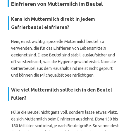
Einfrieren von Muttermilch im Beutel
Kann ich Muttermilch direkt in jedem
Gefrierbeutel einfrieren?
Nein, es ist wichtig, spezielle Muttermilchbeutel zu
verwenden, die für das Einfrieren von Lebensmitteln
geeignet sind. Diese Beutel sind stabil, auslaufsicher und
oft vorsterilisiert, was die Hygiene gewährleistet. Normale
Gefrierbeutel aus dem Haushalt sind meist nicht geprüft
und können die Milchqualität beeinträchtigen.
Wie viel Muttermilch sollte ich in den Beutel
füllen?
Fülle die Beutel nicht ganz voll, sondern lasse etwas Platz,
da sich Muttermilch beim Einfrieren ausdehnt. Etwa 150 bis
180 Milliliter sind ideal, je nach Beutelgröße. So vermeidest