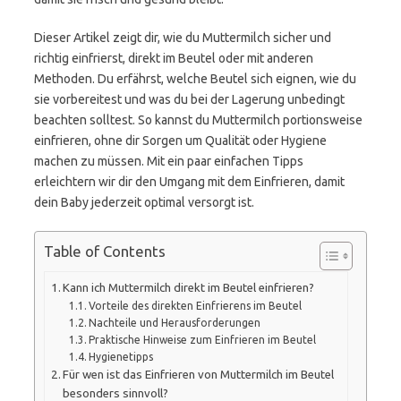
Dieser Artikel zeigt dir, wie du Muttermilch sicher und
richtig einfrierst, direkt im Beutel oder mit anderen
Methoden. Du erfährst, welche Beutel sich eignen, wie du
sie vorbereitest und was du bei der Lagerung unbedingt
beachten solltest. So kannst du Muttermilch portionsweise
einfrieren, ohne dir Sorgen um Qualität oder Hygiene
machen zu müssen. Mit ein paar einfachen Tipps
erleichtern wir dir den Umgang mit dem Einfrieren, damit
dein Baby jederzeit optimal versorgt ist.
Table of Contents
Kann ich Muttermilch direkt im Beutel einfrieren?
Vorteile des direkten Einfrierens im Beutel
Nachteile und Herausforderungen
Praktische Hinweise zum Einfrieren im Beutel
Hygienetipps
Für wen ist das Einfrieren von Muttermilch im Beutel
besonders sinnvoll?