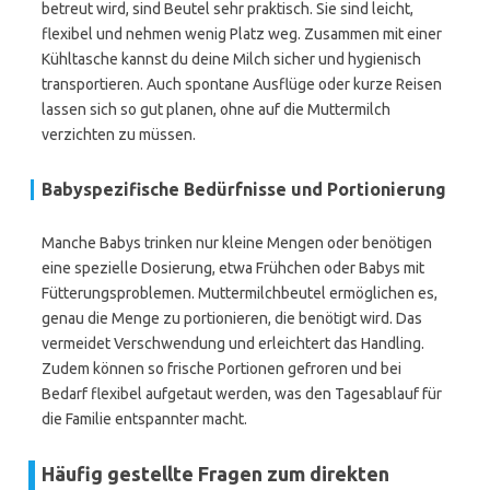
betreut wird, sind Beutel sehr praktisch. Sie sind leicht,
flexibel und nehmen wenig Platz weg. Zusammen mit einer
Kühltasche kannst du deine Milch sicher und hygienisch
transportieren. Auch spontane Ausflüge oder kurze Reisen
lassen sich so gut planen, ohne auf die Muttermilch
verzichten zu müssen.
Babyspezifische Bedürfnisse und Portionierung
Manche Babys trinken nur kleine Mengen oder benötigen
eine spezielle Dosierung, etwa Frühchen oder Babys mit
Fütterungsproblemen. Muttermilchbeutel ermöglichen es,
genau die Menge zu portionieren, die benötigt wird. Das
vermeidet Verschwendung und erleichtert das Handling.
Zudem können so frische Portionen gefroren und bei
Bedarf flexibel aufgetaut werden, was den Tagesablauf für
die Familie entspannter macht.
Häufig gestellte Fragen zum direkten