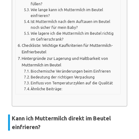
füllen?
Wie lange kann ich Muttermilch im Beutel
einfrieren?
Ist Muttermilch nach dem Auftauen im Beutel
noch sicher für mein Baby?
Wie lagere ich die Muttermilch im Beutel richtig
im Gefrierschrank?
Checkliste: Wichtige Kaufkriterien für Muttermilch-
Einfrierbeutel
Hintergründe zur Lagerung und Haltbarkeit von
Muttermilch im Beutel
Biochemische Veränderungen beim Einfrieren
Bedeutung der richtigen Verpackung
Einfluss von Temperaturzyklen auf die Qualität
Ähnliche Beiträge:
Kann ich Muttermilch direkt im Beutel
einfrieren?