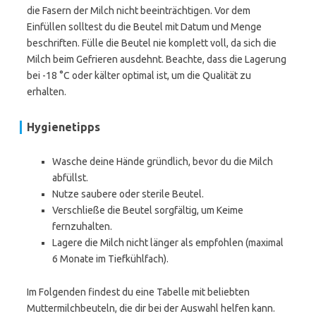
die Fasern der Milch nicht beeinträchtigen. Vor dem
Einfüllen solltest du die Beutel mit Datum und Menge
beschriften. Fülle die Beutel nie komplett voll, da sich die
Milch beim Gefrieren ausdehnt. Beachte, dass die Lagerung
bei -18 °C oder kälter optimal ist, um die Qualität zu
erhalten.
Hygienetipps
Wasche deine Hände gründlich, bevor du die Milch
abfüllst.
Nutze saubere oder sterile Beutel.
Verschließe die Beutel sorgfältig, um Keime
fernzuhalten.
Lagere die Milch nicht länger als empfohlen (maximal
6 Monate im Tiefkühlfach).
Im Folgenden findest du eine Tabelle mit beliebten
Muttermilchbeuteln, die dir bei der Auswahl helfen kann.