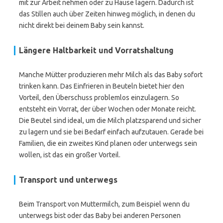
mit zur Arbeit nehmen oder zu Hause lagern. Dadurch ist
das Stillen auch über Zeiten hinweg möglich, in denen du
nicht direkt bei deinem Baby sein kannst.
Längere Haltbarkeit und Vorratshaltung
Manche Mütter produzieren mehr Milch als das Baby sofort
trinken kann. Das Einfrieren in Beuteln bietet hier den
Vorteil, den Überschuss problemlos einzulagern. So
entsteht ein Vorrat, der über Wochen oder Monate reicht.
Die Beutel sind ideal, um die Milch platzsparend und sicher
zu lagern und sie bei Bedarf einfach aufzutauen. Gerade bei
Familien, die ein zweites Kind planen oder unterwegs sein
wollen, ist das ein großer Vorteil.
Transport und unterwegs
Beim Transport von Muttermilch, zum Beispiel wenn du
unterwegs bist oder das Baby bei anderen Personen