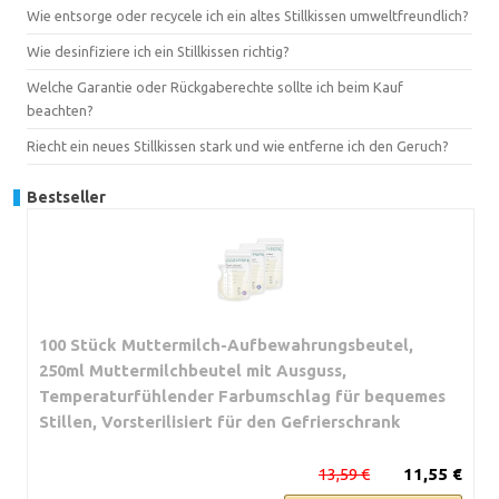
Wie entsorge oder recycele ich ein altes Stillkissen umweltfreundlich?
Wie desinfiziere ich ein Stillkissen richtig?
Welche Garantie oder Rückgaberechte sollte ich beim Kauf
beachten?
Riecht ein neues Stillkissen stark und wie entferne ich den Geruch?
Bestseller
100 Stück Muttermilch-Aufbewahrungsbeutel,
250ml Muttermilchbeutel mit Ausguss,
Temperaturfühlender Farbumschlag für bequemes
Stillen, Vorsterilisiert für den Gefrierschrank
13,59 €
11,55 €