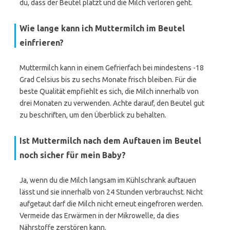
du, dass der Beutel platzt und die Milch verloren geht.
Wie lange kann ich Muttermilch im Beutel
einfrieren?
Muttermilch kann in einem Gefrierfach bei mindestens -18
Grad Celsius bis zu sechs Monate frisch bleiben. Für die
beste Qualität empfiehlt es sich, die Milch innerhalb von
drei Monaten zu verwenden. Achte darauf, den Beutel gut
zu beschriften, um den Überblick zu behalten.
Ist Muttermilch nach dem Auftauen im Beutel
noch sicher für mein Baby?
Ja, wenn du die Milch langsam im Kühlschrank auftauen
lässt und sie innerhalb von 24 Stunden verbrauchst. Nicht
aufgetaut darf die Milch nicht erneut eingefroren werden.
Vermeide das Erwärmen in der Mikrowelle, da dies
Nährstoffe zerstören kann.