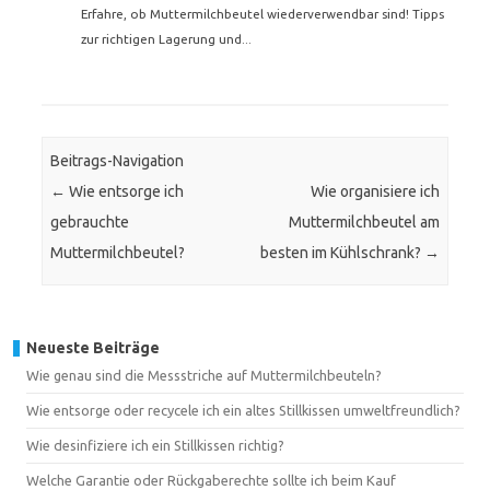
Erfahre, ob Muttermilchbeutel wiederverwendbar sind! Tipps
zur richtigen Lagerung und...
Beitrags-Navigation
←
Wie entsorge ich
Wie organisiere ich
gebrauchte
Muttermilchbeutel am
Muttermilchbeutel?
besten im Kühlschrank?
→
Neueste Beiträge
Wie genau sind die Messstriche auf Muttermilchbeuteln?
Wie entsorge oder recycele ich ein altes Stillkissen umweltfreundlich?
Wie desinfiziere ich ein Stillkissen richtig?
Welche Garantie oder Rückgaberechte sollte ich beim Kauf