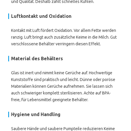
und Qualität. Deshalb zählt schnelles Kühlen.
Luftkontakt und Oxidation
Kontakt mit Luft fördert Oxidation. Vor allem Fette werden
ranzig. Luft bringt auch zusätzliche Keime in die Milch. Gut
verschlossene Behälter verringern diesen Effekt.
Material des Behälters
Glas ist inert und nimmt keine Gerüche auf. Hochwertige
Kunststoffe sind praktisch und leicht. Dünne oder poröse
Materialien können Gerüche aufnehmen. Sie lassen sich
auch schwieriger komplett sterilisieren. Achte auf BPA-
freie, für Lebensmittel geeignete Behälter.
Hygiene und Handling
Saubere Hände und saubere Pumpteile reduzieren Keime