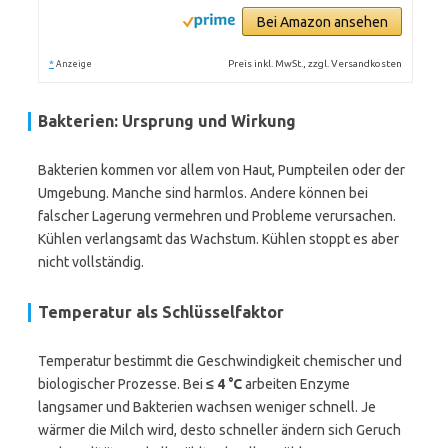
Bei Amazon ansehen
*
Preis inkl. MwSt., zzgl. Versandkosten
Anzeige
Bakterien: Ursprung und Wirkung
Bakterien kommen vor allem von Haut, Pumpteilen oder der
Umgebung. Manche sind harmlos. Andere können bei
falscher Lagerung vermehren und Probleme verursachen.
Kühlen verlangsamt das Wachstum. Kühlen stoppt es aber
nicht vollständig.
Temperatur als Schlüsselfaktor
Temperatur bestimmt die Geschwindigkeit chemischer und
biologischer Prozesse. Bei
≤ 4 °C
arbeiten Enzyme
langsamer und Bakterien wachsen weniger schnell. Je
wärmer die Milch wird, desto schneller ändern sich Geruch