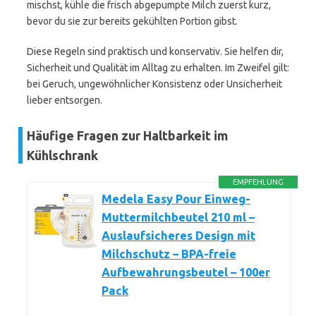
mischst, kühle die frisch abgepumpte Milch zuerst kurz,
bevor du sie zur bereits gekühlten Portion gibst.
Diese Regeln sind praktisch und konservativ. Sie helfen dir,
Sicherheit und Qualität im Alltag zu erhalten. Im Zweifel gilt:
bei Geruch, ungewöhnlicher Konsistenz oder Unsicherheit
lieber entsorgen.
Häufige Fragen zur Haltbarkeit im
Kühlschrank
EMPFEHLUNG
Medela Easy Pour Einweg-
Muttermilchbeutel 210 ml –
Auslaufsicheres Design mit
Milchschutz – BPA-freie
Aufbewahrungsbeutel – 100er
Pack