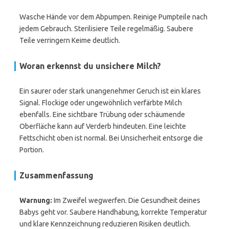
Wasche Hände vor dem Abpumpen. Reinige Pumpteile nach
jedem Gebrauch. Sterilisiere Teile regelmäßig. Saubere
Teile verringern Keime deutlich.
Woran erkennst du unsichere Milch?
Ein saurer oder stark unangenehmer Geruch ist ein klares
Signal. Flockige oder ungewöhnlich verfärbte Milch
ebenfalls. Eine sichtbare Trübung oder schäumende
Oberfläche kann auf Verderb hindeuten. Eine leichte
Fettschicht oben ist normal. Bei Unsicherheit entsorge die
Portion.
Zusammenfassung
Warnung:
Im Zweifel wegwerfen. Die Gesundheit deines
Babys geht vor. Saubere Handhabung, korrekte Temperatur
und klare Kennzeichnung reduzieren Risiken deutlich.