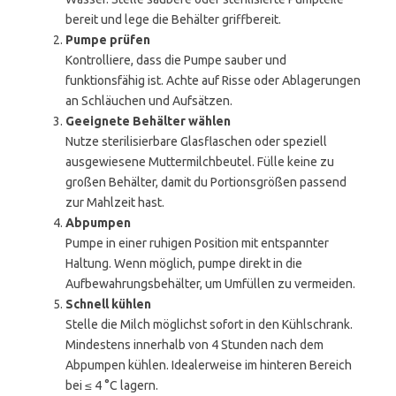
bereit und lege die Behälter griffbereit.
Pumpe prüfen
Kontrolliere, dass die Pumpe sauber und
funktionsfähig ist. Achte auf Risse oder Ablagerungen
an Schläuchen und Aufsätzen.
Geeignete Behälter wählen
Nutze sterilisierbare Glasflaschen oder speziell
ausgewiesene Muttermilchbeutel. Fülle keine zu
großen Behälter, damit du Portionsgrößen passend
zur Mahlzeit hast.
Abpumpen
Pumpe in einer ruhigen Position mit entspannter
Haltung. Wenn möglich, pumpe direkt in die
Aufbewahrungsbehälter, um Umfüllen zu vermeiden.
Schnell kühlen
Stelle die Milch möglichst sofort in den Kühlschrank.
Mindestens innerhalb von 4 Stunden nach dem
Abpumpen kühlen. Idealerweise im hinteren Bereich
bei ≤ 4 °C lagern.