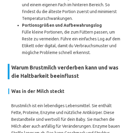
und einem eigenen Fach im hinteren Bereich. So
findest du die älteste Portion zuerst und minimierst
Temperaturschwankungen.
Portionsgrößen und Aufbewahrungslog
Fülle kleine Portionen, die zum Füttern passen, um
Reste zu vermeiden. Führe ein einfaches Log auf dem
Etikett oder digital, damit du Verbrauchsmuster und
mögliche Probleme schnell erkennst.
Warum Brustmilch verderben kann und was
die Haltbarkeit beeinflusst
Was in der Milch steckt
Brustmilch ist ein lebendiges Lebensmittel. Sie enthält
Fette, Proteine, Enzyme und nützliche Antikörper. Diese
Bestandteile sind wertvoll für dein Baby. Sie machen die
Milch aber auch anfällig für Veränderungen. Enzyme bauen