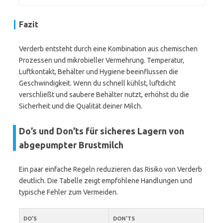
Fazit
Verderb entsteht durch eine Kombination aus chemischen
Prozessen und mikrobieller Vermehrung. Temperatur,
Luftkontakt, Behälter und Hygiene beeinflussen die
Geschwindigkeit. Wenn du schnell kühlst, luftdicht
verschließt und saubere Behälter nutzt, erhöhst du die
Sicherheit und die Qualität deiner Milch.
Do’s und Don’ts für sicheres Lagern von
abgepumpter Brustmilch
Ein paar einfache Regeln reduzieren das Risiko von Verderb
deutlich. Die Tabelle zeigt empfohlene Handlungen und
typische Fehler zum Vermeiden.
DO’S
DON’TS