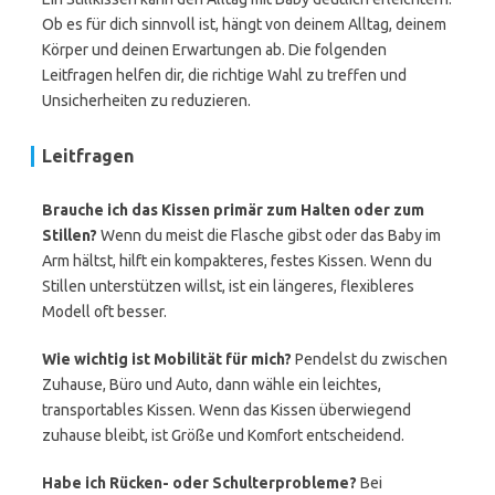
Ob es für dich sinnvoll ist, hängt von deinem Alltag, deinem
Körper und deinen Erwartungen ab. Die folgenden
Leitfragen helfen dir, die richtige Wahl zu treffen und
Unsicherheiten zu reduzieren.
Leitfragen
Brauche ich das Kissen primär zum Halten oder zum
Stillen?
Wenn du meist die Flasche gibst oder das Baby im
Arm hältst, hilft ein kompakteres, festes Kissen. Wenn du
Stillen unterstützen willst, ist ein längeres, flexibleres
Modell oft besser.
Wie wichtig ist Mobilität für mich?
Pendelst du zwischen
Zuhause, Büro und Auto, dann wähle ein leichtes,
transportables Kissen. Wenn das Kissen überwiegend
zuhause bleibt, ist Größe und Komfort entscheidend.
Habe ich Rücken- oder Schulterprobleme?
Bei