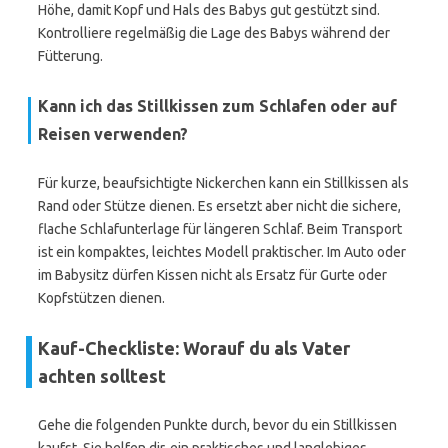
Höhe, damit Kopf und Hals des Babys gut gestützt sind.
Kontrolliere regelmäßig die Lage des Babys während der
Fütterung.
Kann ich das Stillkissen zum Schlafen oder auf
Reisen verwenden?
Für kurze, beaufsichtigte Nickerchen kann ein Stillkissen als
Rand oder Stütze dienen. Es ersetzt aber nicht die sichere,
flache Schlafunterlage für längeren Schlaf. Beim Transport
ist ein kompaktes, leichtes Modell praktischer. Im Auto oder
im Babysitz dürfen Kissen nicht als Ersatz für Gurte oder
Kopfstützen dienen.
Kauf-Checkliste: Worauf du als Vater
achten solltest
Gehe die folgenden Punkte durch, bevor du ein Stillkissen