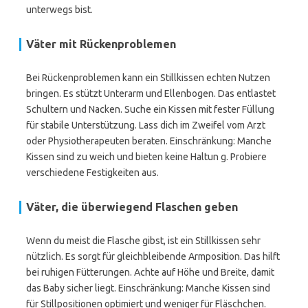
unterwegs bist.
Väter mit Rückenproblemen
Bei Rückenproblemen kann ein Stillkissen echten Nutzen
bringen. Es stützt Unterarm und Ellenbogen. Das entlastet
Schultern und Nacken. Suche ein Kissen mit fester Füllung
für stabile Unterstützung. Lass dich im Zweifel vom Arzt
oder Physiotherapeuten beraten. Einschränkung: Manche
Kissen sind zu weich und bieten keine Haltun g. Probiere
verschiedene Festigkeiten aus.
Väter, die überwiegend Flaschen geben
Wenn du meist die Flasche gibst, ist ein Stillkissen sehr
nützlich. Es sorgt für gleichbleibende Armposition. Das hilft
bei ruhigen Fütterungen. Achte auf Höhe und Breite, damit
das Baby sicher liegt. Einschränkung: Manche Kissen sind
für Stillpositionen optimiert und weniger für Fläschchen.