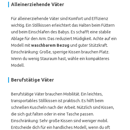
Alleinerziehende Väter
Für alleinerziehende Väter sind Komfort und Effizienz
wichtig. Ein Stillkissen erleichtert das Halten beim Füttern
und beim Einschlafen des Babys. Es schafft eine stabile
Ablage für den Arm. Das reduziert Müdigkeit. Achte auf ein
Modell mit
waschbarem Bezug
und guter Stützkraft.
Einschränkung: Große, sperrige Kissen brauchen Platz.
Wenn du wenig Stauraum hast, wähle ein kompakteres
Modell.
Berufstätige Väter
Berufstätige Väter brauchen Mobilität. Ein leichtes,
transportables Stillkissen ist praktisch. Es hilft beim
schnellen Kuscheln nach der Arbeit. Nützlich sind Kissen,
die sich gut falten oder in eine Tasche passen.
Einschränkung: Sehr große Kissen sind weniger mobil.
Entscheide dich für ein handliches Modell, wenn du oft