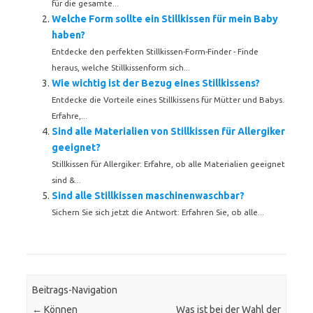
für die gesamte...
Welche Form sollte ein Stillkissen für mein Baby
haben?
Entdecke den perfekten Stillkissen-Form-Finder - Finde
heraus, welche Stillkissenform sich...
Wie wichtig ist der Bezug eines Stillkissens?
Entdecke die Vorteile eines Stillkissens für Mütter und Babys.
Erfahre,...
Sind alle Materialien von Stillkissen für Allergiker
geeignet?
Stillkissen für Allergiker: Erfahre, ob alle Materialien geeignet
sind &...
Sind alle Stillkissen maschinenwaschbar?
Sichern Sie sich jetzt die Antwort: Erfahren Sie, ob alle...
Beitrags-Navigation
←
Können
Was ist bei der Wahl der