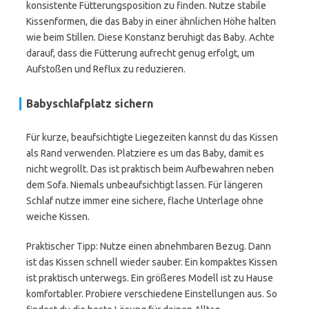
konsistente Fütterungsposition zu finden. Nutze stabile
Kissenformen, die das Baby in einer ähnlichen Höhe halten
wie beim Stillen. Diese Konstanz beruhigt das Baby. Achte
darauf, dass die Fütterung aufrecht genug erfolgt, um
Aufstoßen und Reflux zu reduzieren.
Babyschlafplatz sichern
Für kurze, beaufsichtigte Liegezeiten kannst du das Kissen
als Rand verwenden. Platziere es um das Baby, damit es
nicht wegrollt. Das ist praktisch beim Aufbewahren neben
dem Sofa. Niemals unbeaufsichtigt lassen. Für längeren
Schlaf nutze immer eine sichere, flache Unterlage ohne
weiche Kissen.
Praktischer Tipp: Nutze einen abnehmbaren Bezug. Dann
ist das Kissen schnell wieder sauber. Ein kompaktes Kissen
ist praktisch unterwegs. Ein größeres Modell ist zu Hause
komfortabler. Probiere verschiedene Einstellungen aus. So