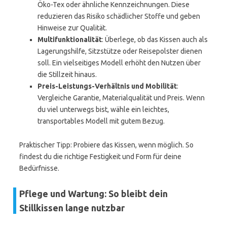
Öko-Tex oder ähnliche Kennzeichnungen. Diese
reduzieren das Risiko schädlicher Stoffe und geben
Hinweise zur Qualität.
Multifunktionalität
: Überlege, ob das Kissen auch als
Lagerungshilfe, Sitzstütze oder Reisepolster dienen
soll. Ein vielseitiges Modell erhöht den Nutzen über
die Stillzeit hinaus.
Preis-Leistungs-Verhältnis und Mobilität
:
Vergleiche Garantie, Materialqualität und Preis. Wenn
du viel unterwegs bist, wähle ein leichtes,
transportables Modell mit gutem Bezug.
Praktischer Tipp: Probiere das Kissen, wenn möglich. So
findest du die richtige Festigkeit und Form für deine
Bedürfnisse.
Pflege und Wartung: So bleibt dein
Stillkissen lange nutzbar