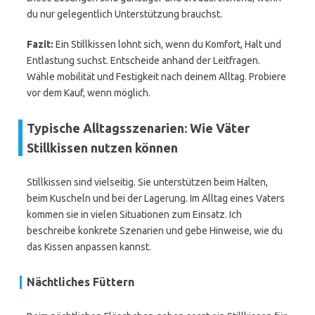
du nur gelegentlich Unterstützung brauchst.
Fazit:
Ein Stillkissen lohnt sich, wenn du Komfort, Halt und
Entlastung suchst. Entscheide anhand der Leitfragen.
Wähle mobilität und Festigkeit nach deinem Alltag. Probiere
vor dem Kauf, wenn möglich.
Typische Alltagsszenarien: Wie Väter
Stillkissen nutzen können
Stillkissen sind vielseitig. Sie unterstützen beim Halten,
beim Kuscheln und bei der Lagerung. Im Alltag eines Vaters
kommen sie in vielen Situationen zum Einsatz. Ich
beschreibe konkrete Szenarien und gebe Hinweise, wie du
das Kissen anpassen kannst.
Nächtliches Füttern