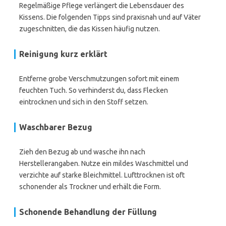
Regelmäßige Pflege verlängert die Lebensdauer des
Kissens. Die folgenden Tipps sind praxisnah und auf Väter
zugeschnitten, die das Kissen häufig nutzen.
Reinigung kurz erklärt
Entferne grobe Verschmutzungen sofort mit einem
feuchten Tuch. So verhinderst du, dass Flecken
eintrocknen und sich in den Stoff setzen.
Waschbarer Bezug
Zieh den Bezug ab und wasche ihn nach
Herstellerangaben. Nutze ein mildes Waschmittel und
verzichte auf starke Bleichmittel. Lufttrocknen ist oft
schonender als Trockner und erhält die Form.
Schonende Behandlung der Füllung