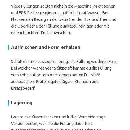
Viele Füllungen sollten nicht in die Maschine. Mikroperlen
und EPS-Perlen reagieren empfindlich auf Wasser. Bei
Flecken den Bezug an der betreffenden Stelle öffnen und
die Oberfläche der Füllung punktuell reinigen oder mit
einem feuchten Tuch abwischen.
Auffrischen und Form erhalten
Schütteln und ausklopfen bringt die Füllung wieder in Form.
Bei weicher werdender Stützkraft kannst du die Füllung
vorsichtig auflockern oder gegen neuen Füllstoff
austauschen. Prüfe regelmäßig auf Klumpen und
Ersatzbedarf.
Lagerung
Lagere das Kissen trocken und luftig. Vermeide enge
Vakuumbeutel, weil sie die Füllung dauerhaft