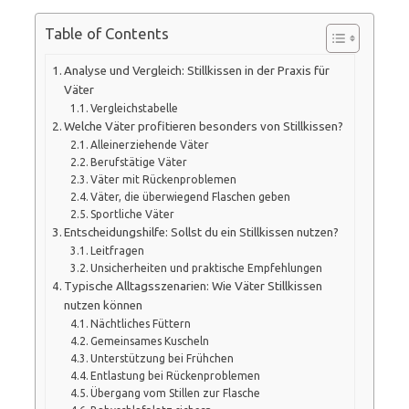
Table of Contents
Analyse und Vergleich: Stillkissen in der Praxis für
Väter
Vergleichstabelle
Welche Väter profitieren besonders von Stillkissen?
Alleinerziehende Väter
Berufstätige Väter
Väter mit Rückenproblemen
Väter, die überwiegend Flaschen geben
Sportliche Väter
Entscheidungshilfe: Sollst du ein Stillkissen nutzen?
Leitfragen
Unsicherheiten und praktische Empfehlungen
Typische Alltagsszenarien: Wie Väter Stillkissen
nutzen können
Nächtliches Füttern
Gemeinsames Kuscheln
Unterstützung bei Frühchen
Entlastung bei Rückenproblemen
Übergang vom Stillen zur Flasche