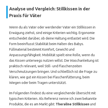
Analyse und Vergleich: Stillkissen in der
Praxis für Väter
Wenn du als Vater oder werdender Vater ein Stillkissen in
Erwägung ziehst, sind einige Kriterien wichtig. Ergonomie
entscheidet darüber, ob deine Haltung entlastet wird. Die
Form beeinflusst Stabilität beim Halten des Babys.
Füllmaterial bestimmt Komfort, Gewicht und
Anpassungsfähigkeit. Mobilität spielt eine Rolle, wenn du
das Kissen unterwegs nutzen willst. Die Waschanleitung ist
praktisch relevant, weil Still- und Flaschenzeiten
Verschmutzungen bringen. Und schließlich ist die Frage zu
klären, wie gut ein Kissen bei Flaschenfütterung, beim
Wiegen oder beim Tragen unterstützt.
Im Folgenden findest du eine vergleichende Übersicht mit
typischen Kriterien. Als Referenz nenne ich zwei bekannte
Produkte, die es am Markt gibt:
Theraline Stillkissen
und