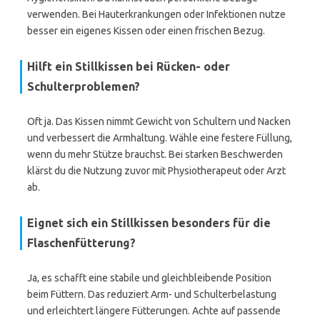
verwenden. Bei Hauterkrankungen oder Infektionen nutze
besser ein eigenes Kissen oder einen frischen Bezug.
Hilft ein Stillkissen bei Rücken- oder
Schulterproblemen?
Oft ja. Das Kissen nimmt Gewicht von Schultern und Nacken
und verbessert die Armhaltung. Wähle eine festere Füllung,
wenn du mehr Stütze brauchst. Bei starken Beschwerden
klärst du die Nutzung zuvor mit Physiotherapeut oder Arzt
ab.
Eignet sich ein Stillkissen besonders für die
Flaschenfütterung?
Ja, es schafft eine stabile und gleichbleibende Position
beim Füttern. Das reduziert Arm- und Schulterbelastung
und erleichtert längere Fütterungen. Achte auf passende