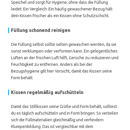
Speichel und sorgt für Hygiene, ohne dass die Füllung
leidet. Ein Vergleich: Ein häufig gewaschener Bezug hält
dein Kissen frischer als ein Kissen ohne Schutzschicht.
Füllung schonend reinigen
Die Füllung selbst sollte selten gewaschen werden, da sie
sonst verklumpen oder verformen kann. Ein gelegentliches
Lüften an der frischen Luft hilft, Gerüche zu reduzieren und
Feuchtigkeit zu entfernen. Anders als bei der
Bezugshygiene gilt hier Vorsicht, damit das Kissen seine
Form behält.
Kissen regelmäßig aufschütteln
Damit das Stillkissen seine Größe und Form behält, solltest
du es täglich aufschütteln und in Form bringen. So verteilen
sich die Füllmaterialien gleichmäßig und verhindern
Klumpenbildung. Das ist vergleichbar mit dem