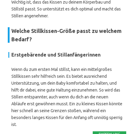
Wichtig ist, dass das Kissen zu deinem Körperbau und
Stillstil passt. So unterstützt es dich optimal und macht das
Stillen angenehmer.
Welche Stillkissen-Größe passt zu welchem
Bedarf?
Erstgebärende und Stillanfängerinnen
Wenn du zum ersten Mal stillst, kann ein mittelgroßes
Stillkissen sehr hilfreich sein. Es bietet ausreichend
Unterstützung, um dein Baby komfortabel zu halten, und
hilft dir dabei, eine gute Haltung einzunehmen. So wird das
Stillen entspannter, auch wenn du dich an die neuen
Abläufe erst gewöhnen musst. Ein zu kleines Kissen könnte
hier schnell an seine Grenzen stoßen, während ein
besonders langes Kissen für den Anfang oft unnötig sperrig
ist.