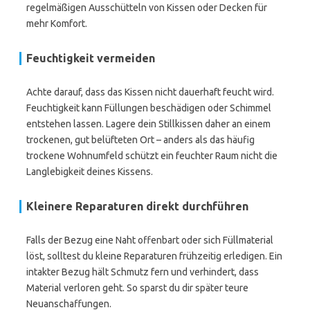
regelmäßigen Ausschütteln von Kissen oder Decken für
mehr Komfort.
Feuchtigkeit vermeiden
Achte darauf, dass das Kissen nicht dauerhaft feucht wird.
Feuchtigkeit kann Füllungen beschädigen oder Schimmel
entstehen lassen. Lagere dein Stillkissen daher an einem
trockenen, gut belüfteten Ort – anders als das häufig
trockene Wohnumfeld schützt ein feuchter Raum nicht die
Langlebigkeit deines Kissens.
Kleinere Reparaturen direkt durchführen
Falls der Bezug eine Naht offenbart oder sich Füllmaterial
löst, solltest du kleine Reparaturen frühzeitig erledigen. Ein
intakter Bezug hält Schmutz fern und verhindert, dass
Material verloren geht. So sparst du dir später teure
Neuanschaffungen.