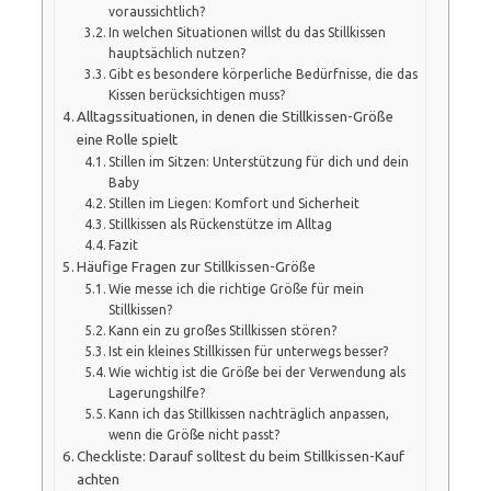
voraussichtlich?
In welchen Situationen willst du das Stillkissen
hauptsächlich nutzen?
Gibt es besondere körperliche Bedürfnisse, die das
Kissen berücksichtigen muss?
Alltagssituationen, in denen die Stillkissen-Größe
eine Rolle spielt
Stillen im Sitzen: Unterstützung für dich und dein
Baby
Stillen im Liegen: Komfort und Sicherheit
Stillkissen als Rückenstütze im Alltag
Fazit
Häufige Fragen zur Stillkissen-Größe
Wie messe ich die richtige Größe für mein
Stillkissen?
Kann ein zu großes Stillkissen stören?
Ist ein kleines Stillkissen für unterwegs besser?
Wie wichtig ist die Größe bei der Verwendung als
Lagerungshilfe?
Kann ich das Stillkissen nachträglich anpassen,
wenn die Größe nicht passt?
Checkliste: Darauf solltest du beim Stillkissen-Kauf
achten