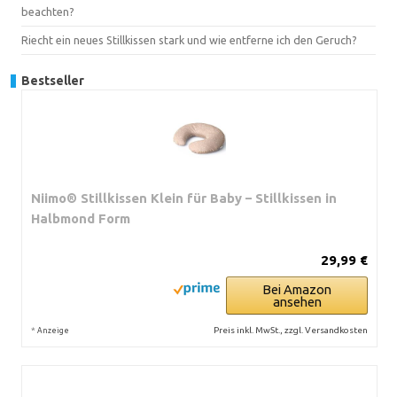
beachten?
Riecht ein neues Stillkissen stark und wie entferne ich den Geruch?
Bestseller
Niimo® Stillkissen Klein für Baby – Stillkissen in
Halbmond Form
29,99 €
Bei Amazon
ansehen
*
Preis inkl. MwSt., zzgl. Versandkosten
Anzeige