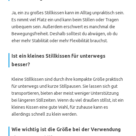
Ja, ein zu großes Stillkissen kann im Alltag unpraktisch sein.
Es nimmt viel Platz ein und kann beim Stillen oder Tragen
unbequem sein. Außerdem erschwert es manchmal die
Bewegungsfreiheit. Deshalb solltest du abwägen, ob du
eher mehr Stabilität oder mehr Flexibilität brauchst.
Ist ein kleines Stillkissen für unterwegs
besser?
Kleine Stillkissen sind durch ihre kompakte Größe praktisch
für unterwegs und kurze Stillpausen. Sie lassen sich gut
transportieren, bieten aber meist weniger Unterstützung
bei längeren Stillzeiten. Wenn du viel draußen stillst, ist ein
kleines Kissen eine gute Wahl, für zuhause kann es
allerdings schnell zu klein werden.
Wie wichtig ist die Größe bei der Verwendung