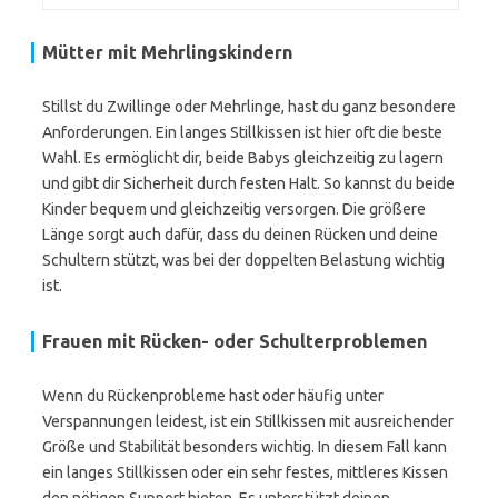
Mütter mit Mehrlingskindern
Stillst du Zwillinge oder Mehrlinge, hast du ganz besondere
Anforderungen. Ein langes Stillkissen ist hier oft die beste
Wahl. Es ermöglicht dir, beide Babys gleichzeitig zu lagern
und gibt dir Sicherheit durch festen Halt. So kannst du beide
Kinder bequem und gleichzeitig versorgen. Die größere
Länge sorgt auch dafür, dass du deinen Rücken und deine
Schultern stützt, was bei der doppelten Belastung wichtig
ist.
Frauen mit Rücken- oder Schulterproblemen
Wenn du Rückenprobleme hast oder häufig unter
Verspannungen leidest, ist ein Stillkissen mit ausreichender
Größe und Stabilität besonders wichtig. In diesem Fall kann
ein langes Stillkissen oder ein sehr festes, mittleres Kissen