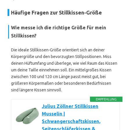
Häufige Fragen zur Stillkissen-Größe
Wie messe ich die richtige Größe für mein
Stillkissen?
Die ideale Stillkissen-Größe orientiert sich an deiner
Körpergröße und den bevorzugten Stillpositionen. Miss
deinen Hüftumfang und überlege, wie viel Raum das Kissen
um deine Taille einnehmen soll. Ein mittelgroßes Kissen
zwischen 100 und 120 cm Länge passt meist gut, bei
größeren Körpermaßen oder besonderen Bedürfnissen
sind längere Kissen sinnvoll.
EMPFEHLUNG
Julius Zöllner Stillkissen
Musselin |
Schwangerschaftskissen,
Seitenschläferkissen &