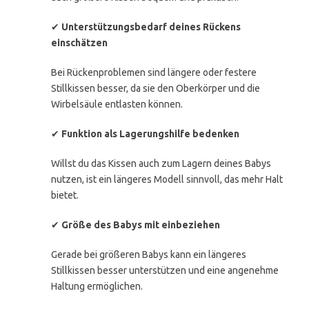
✔
Unterstützungsbedarf deines Rückens
einschätzen
Bei Rückenproblemen sind längere oder festere
Stillkissen besser, da sie den Oberkörper und die
Wirbelsäule entlasten können.
✔
Funktion als Lagerungshilfe bedenken
Willst du das Kissen auch zum Lagern deines Babys
nutzen, ist ein längeres Modell sinnvoll, das mehr Halt
bietet.
✔
Größe des Babys mit einbeziehen
Gerade bei größeren Babys kann ein längeres
Stillkissen besser unterstützen und eine angenehme
Haltung ermöglichen.