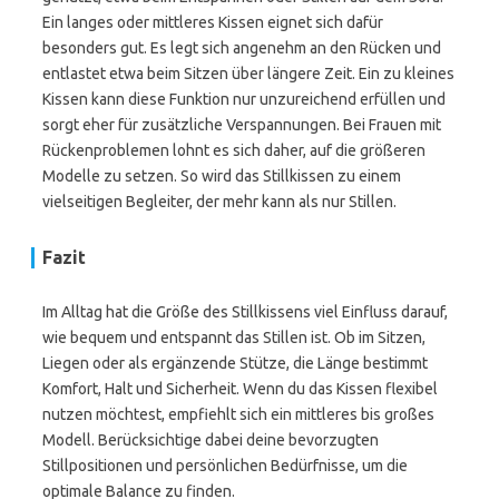
Ein langes oder mittleres Kissen eignet sich dafür
besonders gut. Es legt sich angenehm an den Rücken und
entlastet etwa beim Sitzen über längere Zeit. Ein zu kleines
Kissen kann diese Funktion nur unzureichend erfüllen und
sorgt eher für zusätzliche Verspannungen. Bei Frauen mit
Rückenproblemen lohnt es sich daher, auf die größeren
Modelle zu setzen. So wird das Stillkissen zu einem
vielseitigen Begleiter, der mehr kann als nur Stillen.
Fazit
Im Alltag hat die Größe des Stillkissens viel Einfluss darauf,
wie bequem und entspannt das Stillen ist. Ob im Sitzen,
Liegen oder als ergänzende Stütze, die Länge bestimmt
Komfort, Halt und Sicherheit. Wenn du das Kissen flexibel
nutzen möchtest, empfiehlt sich ein mittleres bis großes
Modell. Berücksichtige dabei deine bevorzugten
Stillpositionen und persönlichen Bedürfnisse, um die
optimale Balance zu finden.