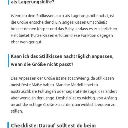
als Lagerungshilfe?
Wenn du dein Stillkissen auch als Lagerungshilfe nutzt, ist
die Größe entscheidend. Ein langes Kissen umschließt
besser deinen Körper und das Baby, sodass es zusätzlichen
Halt bietet. Kurze Kissen erfüllen diese Funktion dagegen
eher weniger gut.
Kann ich das Stillkissen nachträglich anpassen,
wenn die Größe nicht passt?
Das Anpassen der Größe ist meist schwierig, da Stillkissen
meist feste Maße haben. Manche Modelle bieten
austauschbare Füllungen oder separate Bezüge, das ändert
aber wenig an der Länge. Deshalb ist es wichtig, von Anfang
an auf die richtige Größe zu achten, um wirklich bequem zu
stillen.
Checkliste: Darauf solltest du beim