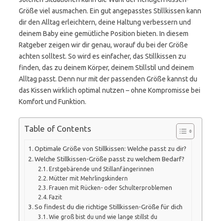
Größe viel ausmachen. Ein gut angepasstes Stillkissen kann
dir den Alltag erleichtern, deine Haltung verbessern und
deinem Baby eine gemütliche Position bieten. In diesem
Ratgeber zeigen wir dir genau, worauf du bei der Größe
achten solltest. So wird es einfacher, das Stillkissen zu
finden, das zu deinem Körper, deinem Stillstil und deinem
Alltag passt. Denn nur mit der passenden Größe kannst du
das Kissen wirklich optimal nutzen – ohne Kompromisse bei
Komfort und Funktion.
Table of Contents
Optimale Größe von Stillkissen: Welche passt zu dir?
Welche Stillkissen-Größe passt zu welchem Bedarf?
Erstgebärende und Stillanfängerinnen
Mütter mit Mehrlingskindern
Frauen mit Rücken- oder Schulterproblemen
Fazit
So findest du die richtige Stillkissen-Größe für dich
Wie groß bist du und wie lange stillst du