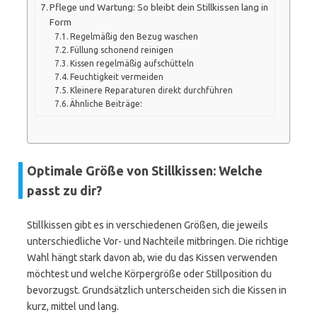
Pflege und Wartung: So bleibt dein Stillkissen lang in
Form
Regelmäßig den Bezug waschen
Füllung schonend reinigen
Kissen regelmäßig aufschütteln
Feuchtigkeit vermeiden
Kleinere Reparaturen direkt durchführen
Ähnliche Beiträge:
Optimale Größe von Stillkissen: Welche
passt zu dir?
Stillkissen gibt es in verschiedenen Größen, die jeweils
unterschiedliche Vor- und Nachteile mitbringen. Die richtige
Wahl hängt stark davon ab, wie du das Kissen verwenden
möchtest und welche Körpergröße oder Stillposition du
bevorzugst. Grundsätzlich unterscheiden sich die Kissen in
kurz, mittel und lang.