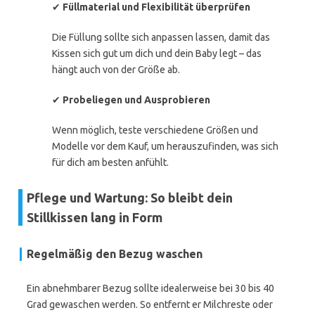
✔
Füllmaterial und Flexibilität überprüfen
Die Füllung sollte sich anpassen lassen, damit das
Kissen sich gut um dich und dein Baby legt – das
hängt auch von der Größe ab.
✔
Probeliegen und Ausprobieren
Wenn möglich, teste verschiedene Größen und
Modelle vor dem Kauf, um herauszufinden, was sich
für dich am besten anfühlt.
Pflege und Wartung: So bleibt dein
Stillkissen lang in Form
Regelmäßig den Bezug waschen
Ein abnehmbarer Bezug sollte idealerweise bei 30 bis 40
Grad gewaschen werden. So entfernt er Milchreste oder