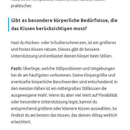
praktischer.
Gibt es besondere körperliche Bedürfnisse, die
das Kissen berücksichtigen muss?
Hast du Rücken- oder Schulterschmerzen, ist ein größeres
und festes Kissen ratsam. Dieses gibt dir bessere
Unterstützung und entlastet deinen Körper beim Stillen.
Fazit:
Überlege, welche Stillpositionen und Umgebungen
bei dir am häufigsten vorkommen. Deine Körpergröße und
eventuelle körperliche Beschwerden sind entscheidend. In
den meisten Fällen ist ein mittelgroßes Stillkissen die
ausgewogene Wahl. Wenn du aber viel Wert auf Flexibilität
oder besondere Unterstützung legst, kannst du
entsprechend größere oder kleinere Kissen auswählen. So
findest du am besten das Kissen, das deinen Alltag wirklich
erleichtert.