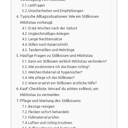
Leitfragen
Unsicherheiten und Empfehlungen
Typische Alltagssituationen: Wie ein Stillkissen
Milchstau vorbeugt
Erste Wochen nach der Geburt
Ungleichmäßiges Anlegen
Lange Nachteinsätze
Stillen nach Kaiserschnitt
Tandemstillen und Mehrlinge
Häufige Fragen zu Stillkissen und Milchstau
Kann ein Stillkissen wirklich Milchstau verhindern?
Wie positioniere ich das Kissen richtig?
Welches Material ist hygienischer?
Wie pflege ich das Stillkissen?
Wann ersetzt ein Stillkissen ärztliche Hilfe?
Kauf-Checkliste: Worauf du achten solltest, um
Milchstau zu vermeiden
Pflege und Wartung des Stillkissens
Bezüge reinigen
Flecken sofort behandeln
Füllmaterial prüfen
Lüften und richtig trocknen