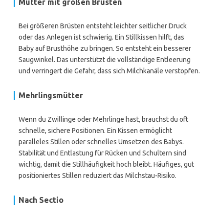
Mütter mit großen Brüsten
Bei größeren Brüsten entsteht leichter seitlicher Druck
oder das Anlegen ist schwierig. Ein Stillkissen hilft, das
Baby auf Brusthöhe zu bringen. So entsteht ein besserer
Saugwinkel. Das unterstützt die vollständige Entleerung
und verringert die Gefahr, dass sich Milchkanäle verstopfen.
Mehrlingsmütter
Wenn du Zwillinge oder Mehrlinge hast, brauchst du oft
schnelle, sichere Positionen. Ein Kissen ermöglicht
paralleles Stillen oder schnelles Umsetzen des Babys.
Stabilität und Entlastung für Rücken und Schultern sind
wichtig, damit die Stillhäufigkeit hoch bleibt. Häufiges, gut
positioniertes Stillen reduziert das Milchstau-Risiko.
Nach Sectio