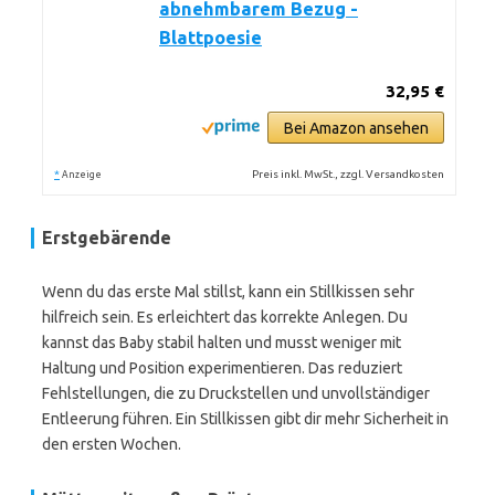
abnehmbarem Bezug -
Blattpoesie
32,95 €
Bei Amazon ansehen
*
Preis inkl. MwSt., zzgl. Versandkosten
Anzeige
Erstgebärende
Wenn du das erste Mal stillst, kann ein Stillkissen sehr
hilfreich sein. Es erleichtert das korrekte Anlegen. Du
kannst das Baby stabil halten und musst weniger mit
Haltung und Position experimentieren. Das reduziert
Fehlstellungen, die zu Druckstellen und unvollständiger
Entleerung führen. Ein Stillkissen gibt dir mehr Sicherheit in
den ersten Wochen.