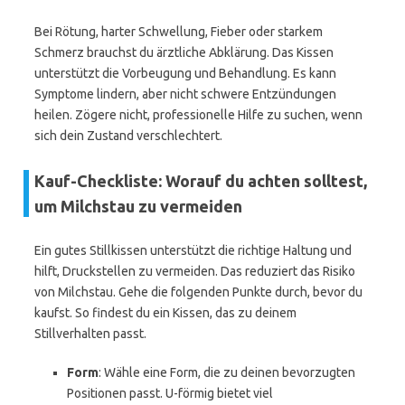
Bei Rötung, harter Schwellung, Fieber oder starkem
Schmerz brauchst du ärztliche Abklärung. Das Kissen
unterstützt die Vorbeugung und Behandlung. Es kann
Symptome lindern, aber nicht schwere Entzündungen
heilen. Zögere nicht, professionelle Hilfe zu suchen, wenn
sich dein Zustand verschlechtert.
Kauf-Checkliste: Worauf du achten solltest,
um Milchstau zu vermeiden
Ein gutes Stillkissen unterstützt die richtige Haltung und
hilft, Druckstellen zu vermeiden. Das reduziert das Risiko
von Milchstau. Gehe die folgenden Punkte durch, bevor du
kaufst. So findest du ein Kissen, das zu deinem
Stillverhalten passt.
Form
: Wähle eine Form, die zu deinen bevorzugten
Positionen passt. U-förmig bietet viel