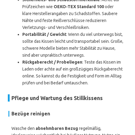
Prüfzeichen wie
OEKO-TEX Standard 100
oder
klare Herstellerangaben zu Schadstoffen. Saubere
Nähte und feste Reißverschlüsse reduzieren
Verletzungs- und Verschleißrisiken.
Portabilität / Gewicht
: Wenn du viel unterwegs bist,
sollte das Kissen leicht und transportabel sein. Große,
schwere Modelle bieten mehr Stabilität zu Hause,
sind aber unpraktisch unterwegs.
Rückgaberecht / Probeliegen
: Teste das Kissen im
Laden oder achte auf ein großzügiges Rückgaberecht
online. So kannst du die Festigkeit und Form im Alltag
prüfen und bei Bedarf umtauschen.
Pflege und Wartung des Stillkissens
Bezüge reinigen
Wasche den
abnehmbaren Bezug
regelmäßig,