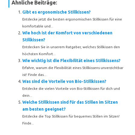
Ähnliche Beiträge:
Gibt es ergonomische Stillkissen?
Entdecke jetzt die besten ergonomischen Stillkissen für eine
komfortable und...
Wie hoch ist der Komfort von verschiedenen
Stillkissen?
Entdecken Sie in unserem Ratgeber, welches Stillkissen den
höchsten Komfort...
Wie wichtig ist die Flexibilität eines Stillkissens?
Erfahre, warum die Flexibilität eines Stillkissens unverzichtbar
ist! Finde das...
Was sind die Vorteile von Bio-Stillkissen?
Entdecke die vielen Vorteile von Bio-Stillkissen für dich und
dein...
Welche Stillkissen sind für das Stillen im Sitzen
am besten geeignet?
Entdecke die Top Stillkissen für bequemes Stillen im Sitzen!
Finde...