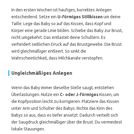
In den ersten Wochen ist häufiges, korrektes Anlegen
entscheidend. Setze ein
U-förmiges Stillkissen
um deine
Taille. Lege das Baby so auf das Kissen, dass Kopf und
Körper eine gerade Linie bilden. Schiebe das Baby zur Brust,
nicht umgekehrt. Das entlastet deine Schultern. Es
verhindert seitlichen Druck auf das Brustgewebe. Die Brust
wird gleichmäßiger entleert. So sinkt die
Wahrscheinlichkeit, dass Milchkanäle verstopfen.
Ungleichmäßiges Anlegen
Wenn das Baby immer dieselbe Stelle saugt, entstehen
Überlastungen. Nutze ein
C- oder J-förmiges
Kissen, um
die Kopfposition leicht zu korrigieren. Platziere das Kissen
unter Arm und Schulter des Babys. Richte das Kinn des
Babys so aus, dass es tiefer ansetzt. Dadurch verteilt sich
der Saugdruck gleichmäßiger über die Brust. Du vermeidest
lokale Stauungen.