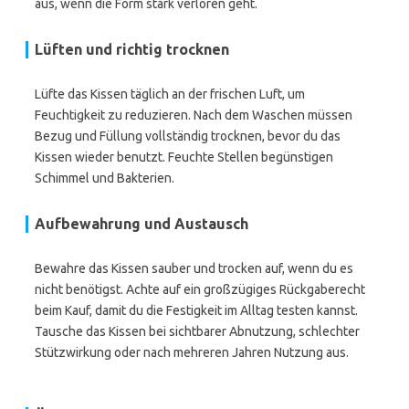
aus, wenn die Form stark verloren geht.
Lüften und richtig trocknen
Lüfte das Kissen täglich an der frischen Luft, um
Feuchtigkeit zu reduzieren. Nach dem Waschen müssen
Bezug und Füllung vollständig trocknen, bevor du das
Kissen wieder benutzt. Feuchte Stellen begünstigen
Schimmel und Bakterien.
Aufbewahrung und Austausch
Bewahre das Kissen sauber und trocken auf, wenn du es
nicht benötigst. Achte auf ein großzügiges Rückgaberecht
beim Kauf, damit du die Festigkeit im Alltag testen kannst.
Tausche das Kissen bei sichtbarer Abnutzung, schlechter
Stützwirkung oder nach mehreren Jahren Nutzung aus.