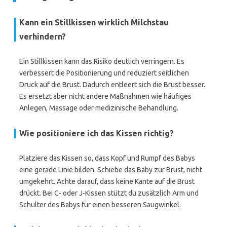
Kann ein Stillkissen wirklich Milchstau
verhindern?
Ein Stillkissen kann das Risiko deutlich verringern. Es
verbessert die Positionierung und reduziert seitlichen
Druck auf die Brust. Dadurch entleert sich die Brust besser.
Es ersetzt aber nicht andere Maßnahmen wie häufiges
Anlegen, Massage oder medizinische Behandlung.
Wie positioniere ich das Kissen richtig?
Platziere das Kissen so, dass Kopf und Rumpf des Babys
eine gerade Linie bilden. Schiebe das Baby zur Brust, nicht
umgekehrt. Achte darauf, dass keine Kante auf die Brust
drückt. Bei C- oder J-Kissen stützt du zusätzlich Arm und
Schulter des Babys für einen besseren Saugwinkel.