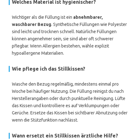
Welches Material ist hygienischer?
Wichtiger als die Füllung ist ein
abnehmbarer,
waschbarer Bezug
. Synthetische Füllungen wie Polyester
sind leicht und trocknen schnell. Natürliche Füllungen
können angenehmer sein, sie sind aber oft schwerer
pflegbar. Wenn Allergien bestehen, wähle explizit
hypoallergene Materialien.
Wie pflege ich das Stillkissen?
Wasche den Bezug regelmäßig, mindestens einmal pro
Woche bei häufiger Nutzung. Die Füllung reinigst du nach
Herstellerangaben oder durch punktuelle Reinigung. Lüfte
das Kissen und kontrolliere es auf Verklumpungen oder
Gerüche. Ersetze das Kissen bei sichtbarer Abnutzung oder
wenn die Stützfunktion nachlässt.
Wann ersetzt ein Stillkissen ärztliche Hilfe?