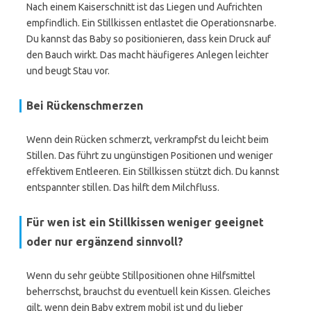
Nach einem Kaiserschnitt ist das Liegen und Aufrichten
empfindlich. Ein Stillkissen entlastet die Operationsnarbe.
Du kannst das Baby so positionieren, dass kein Druck auf
den Bauch wirkt. Das macht häufigeres Anlegen leichter
und beugt Stau vor.
Bei Rückenschmerzen
Wenn dein Rücken schmerzt, verkrampfst du leicht beim
Stillen. Das führt zu ungünstigen Positionen und weniger
effektivem Entleeren. Ein Stillkissen stützt dich. Du kannst
entspannter stillen. Das hilft dem Milchfluss.
Für wen ist ein Stillkissen weniger geeignet
oder nur ergänzend sinnvoll?
Wenn du sehr geübte Stillpositionen ohne Hilfsmittel
beherrschst, brauchst du eventuell kein Kissen. Gleiches
gilt, wenn dein Baby extrem mobil ist und du lieber