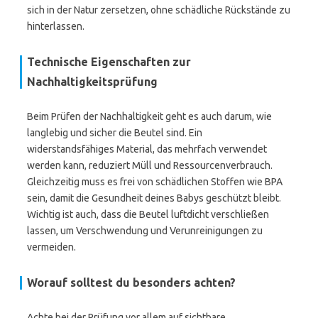
sich in der Natur zersetzen, ohne schädliche Rückstände zu
hinterlassen.
Technische Eigenschaften zur
Nachhaltigkeitsprüfung
Beim Prüfen der Nachhaltigkeit geht es auch darum, wie
langlebig und sicher die Beutel sind. Ein
widerstandsfähiges Material, das mehrfach verwendet
werden kann, reduziert Müll und Ressourcenverbrauch.
Gleichzeitig muss es frei von schädlichen Stoffen wie BPA
sein, damit die Gesundheit deines Babys geschützt bleibt.
Wichtig ist auch, dass die Beutel luftdicht verschließen
lassen, um Verschwendung und Verunreinigungen zu
vermeiden.
Worauf solltest du besonders achten?
Achte bei der Prüfung vor allem auf sichtbare