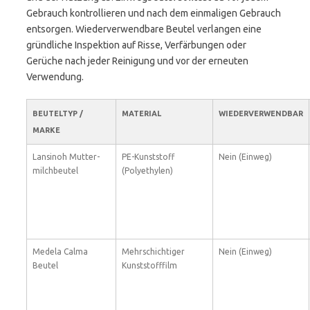
Gebrauch kontrollieren und nach dem einmaligen Gebrauch
entsorgen. Wiederverwendbare Beutel verlangen eine
gründliche Inspektion auf Risse, Verfärbungen oder
Gerüche nach jeder Reinigung und vor der erneuten
Verwendung.
BEUTELTYP /
MATERIAL
WIEDERVERWENDBAR
MARKE
Lansinoh Mutter-
PE-Kunststoff
Nein (Einweg)
milchbeutel
(Polyethylen)
Medela Calma
Mehrschichtiger
Nein (Einweg)
Beutel
Kunststofffilm