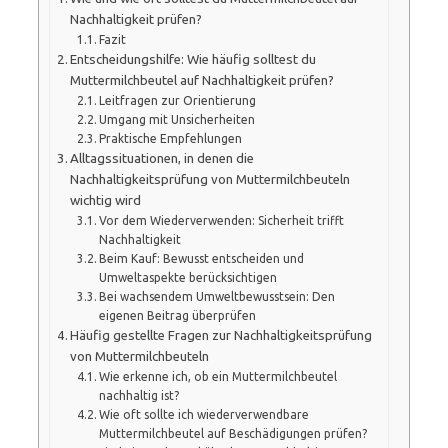
Nachhaltigkeit prüfen?
Fazit
Entscheidungshilfe: Wie häufig solltest du
Muttermilchbeutel auf Nachhaltigkeit prüfen?
Leitfragen zur Orientierung
Umgang mit Unsicherheiten
Praktische Empfehlungen
Alltagssituationen, in denen die
Nachhaltigkeitsprüfung von Muttermilchbeuteln
wichtig wird
Vor dem Wiederverwenden: Sicherheit trifft
Nachhaltigkeit
Beim Kauf: Bewusst entscheiden und
Umweltaspekte berücksichtigen
Bei wachsendem Umweltbewusstsein: Den
eigenen Beitrag überprüfen
Häufig gestellte Fragen zur Nachhaltigkeitsprüfung
von Muttermilchbeuteln
Wie erkenne ich, ob ein Muttermilchbeutel
nachhaltig ist?
Wie oft sollte ich wiederverwendbare
Muttermilchbeutel auf Beschädigungen prüfen?