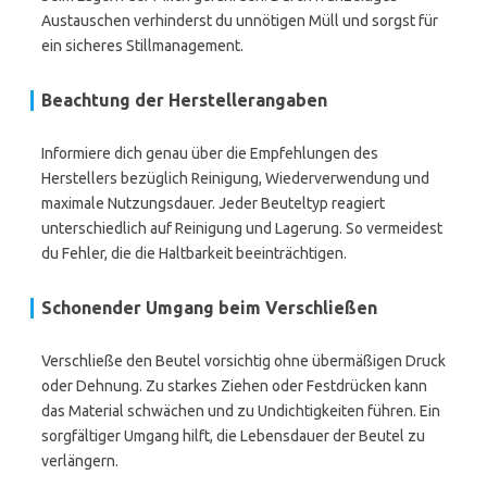
Austauschen verhinderst du unnötigen Müll und sorgst für
ein sicheres Stillmanagement.
Beachtung der Herstellerangaben
Informiere dich genau über die Empfehlungen des
Herstellers bezüglich Reinigung, Wiederverwendung und
maximale Nutzungsdauer. Jeder Beuteltyp reagiert
unterschiedlich auf Reinigung und Lagerung. So vermeidest
du Fehler, die die Haltbarkeit beeinträchtigen.
Schonender Umgang beim Verschließen
Verschließe den Beutel vorsichtig ohne übermäßigen Druck
oder Dehnung. Zu starkes Ziehen oder Festdrücken kann
das Material schwächen und zu Undichtigkeiten führen. Ein
sorgfältiger Umgang hilft, die Lebensdauer der Beutel zu
verlängern.