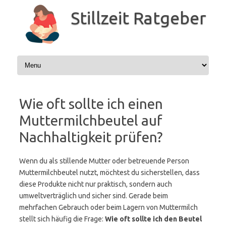
Zum
Inhalt
Stillzeit Ratgeber
springen
Wie oft sollte ich einen
Muttermilchbeutel auf
Nachhaltigkeit prüfen?
Wenn du als stillende Mutter oder betreuende Person
Muttermilchbeutel nutzt, möchtest du sicherstellen, dass
diese Produkte nicht nur praktisch, sondern auch
umweltverträglich und sicher sind. Gerade beim
mehrfachen Gebrauch oder beim Lagern von Muttermilch
stellt sich häufig die Frage:
Wie oft sollte ich den Beutel