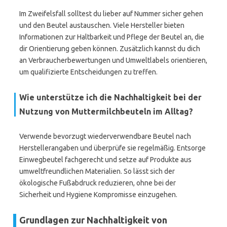
Im Zweifelsfall solltest du lieber auf Nummer sicher gehen
und den Beutel austauschen. Viele Hersteller bieten
Informationen zur Haltbarkeit und Pflege der Beutel an, die
dir Orientierung geben können. Zusätzlich kannst du dich
an Verbraucherbewertungen und Umweltlabels orientieren,
um qualifizierte Entscheidungen zu treffen.
Wie unterstütze ich die Nachhaltigkeit bei der
Nutzung von Muttermilchbeuteln im Alltag?
Verwende bevorzugt wiederverwendbare Beutel nach
Herstellerangaben und überprüfe sie regelmäßig. Entsorge
Einwegbeutel fachgerecht und setze auf Produkte aus
umweltfreundlichen Materialien. So lässt sich der
ökologische Fußabdruck reduzieren, ohne bei der
Sicherheit und Hygiene Kompromisse einzugehen.
Grundlagen zur Nachhaltigkeit von