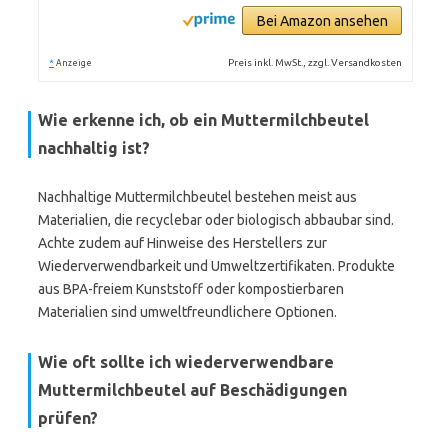
Bei Amazon ansehen
*
Preis inkl. MwSt., zzgl. Versandkosten
Anzeige
Wie erkenne ich, ob ein Muttermilchbeutel
nachhaltig ist?
Nachhaltige Muttermilchbeutel bestehen meist aus
Materialien, die recyclebar oder biologisch abbaubar sind.
Achte zudem auf Hinweise des Herstellers zur
Wiederverwendbarkeit und Umweltzertifikaten. Produkte
aus BPA-freiem Kunststoff oder kompostierbaren
Materialien sind umweltfreundlichere Optionen.
Wie oft sollte ich wiederverwendbare
Muttermilchbeutel auf Beschädigungen
prüfen?