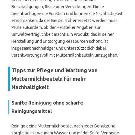
Beschädigungen, Risse oder Verfärbungen. Diese
beeinträchtigen die Funktion und können die Nachhaltigkeit
einschränken, da der Beutel früher ersetzt werden muss.
Prüfe außerdem, ob der Hersteller Angaben zur
Umweltverträglichkeit macht. Ein Produkt, das in seiner
Herstellung und Entsorgung Ressourcen schont, ist
insgesamt nachhaltiger und unterstützt dich dabei,
verantwortungsvoll mit Muttermilchbeuteln umzugehen.
Tipps zur Pflege und Wartung von
Muttermilchbeuteln für mehr
Nachhaltigkeit
Sanfte Reinigung ohne scharfe
Reinigungsmittel
Reinige deine Muttermilchbeutel nach jeder Benutzung
sorgfältig mit warmem Wasser und milder Seife. Vermeide