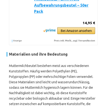
Aufbewahrungsbeutel – 50er
Pack
14,95 €
Bei Amazon ansehen
*
Preis inkl. MwSt., zzgl. Versandkosten
Anzeige
Materialien und ihre Bedeutung
Muttermilchbeutel bestehen meist aus verschiedenen
Kunststoffen. Häufig werden Polyethylen (PE),
Polypropylen (PP) oder mehrschichtige Folien verwendet.
Diese Materialien sind leicht und wasserundurchlässig,
sodass sie Muttermilch hygienisch lagern können. Für die
Nachhaltigkeit ist dabei wichtig, ob diese Kunststoffe
recyclebar oder biologisch abbaubar sind. Einige Hersteller
setzen inzwischen auf kompostierbare Kunststoffe, die