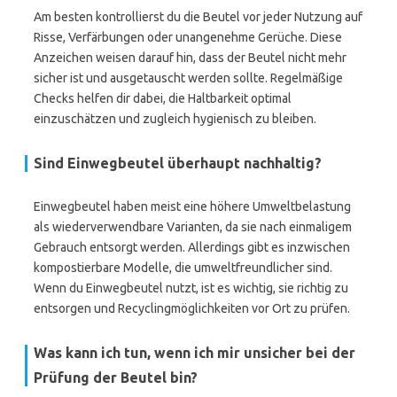
Am besten kontrollierst du die Beutel vor jeder Nutzung auf
Risse, Verfärbungen oder unangenehme Gerüche. Diese
Anzeichen weisen darauf hin, dass der Beutel nicht mehr
sicher ist und ausgetauscht werden sollte. Regelmäßige
Checks helfen dir dabei, die Haltbarkeit optimal
einzuschätzen und zugleich hygienisch zu bleiben.
Sind Einwegbeutel überhaupt nachhaltig?
Einwegbeutel haben meist eine höhere Umweltbelastung
als wiederverwendbare Varianten, da sie nach einmaligem
Gebrauch entsorgt werden. Allerdings gibt es inzwischen
kompostierbare Modelle, die umweltfreundlicher sind.
Wenn du Einwegbeutel nutzt, ist es wichtig, sie richtig zu
entsorgen und Recyclingmöglichkeiten vor Ort zu prüfen.
Was kann ich tun, wenn ich mir unsicher bei der
Prüfung der Beutel bin?