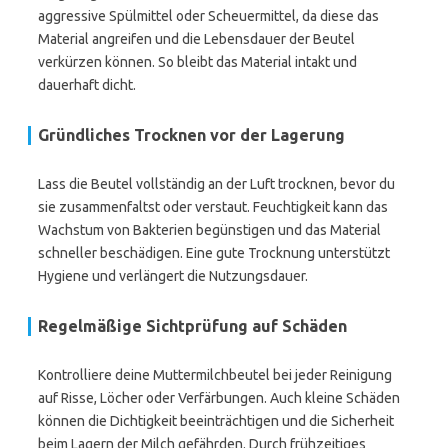
aggressive Spülmittel oder Scheuermittel, da diese das
Material angreifen und die Lebensdauer der Beutel
verkürzen können. So bleibt das Material intakt und
dauerhaft dicht.
Gründliches Trocknen vor der Lagerung
Lass die Beutel vollständig an der Luft trocknen, bevor du
sie zusammenfaltst oder verstaut. Feuchtigkeit kann das
Wachstum von Bakterien begünstigen und das Material
schneller beschädigen. Eine gute Trocknung unterstützt
Hygiene und verlängert die Nutzungsdauer.
Regelmäßige Sichtprüfung auf Schäden
Kontrolliere deine Muttermilchbeutel bei jeder Reinigung
auf Risse, Löcher oder Verfärbungen. Auch kleine Schäden
können die Dichtigkeit beeinträchtigen und die Sicherheit
beim Lagern der Milch gefährden. Durch frühzeitiges