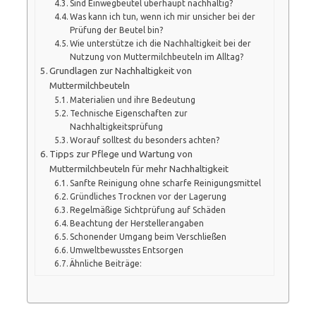
Sind Einwegbeutel überhaupt nachhaltig?
Was kann ich tun, wenn ich mir unsicher bei der
Prüfung der Beutel bin?
Wie unterstütze ich die Nachhaltigkeit bei der
Nutzung von Muttermilchbeuteln im Alltag?
Grundlagen zur Nachhaltigkeit von
Muttermilchbeuteln
Materialien und ihre Bedeutung
Technische Eigenschaften zur
Nachhaltigkeitsprüfung
Worauf solltest du besonders achten?
Tipps zur Pflege und Wartung von
Muttermilchbeuteln für mehr Nachhaltigkeit
Sanfte Reinigung ohne scharfe Reinigungsmittel
Gründliches Trocknen vor der Lagerung
Regelmäßige Sichtprüfung auf Schäden
Beachtung der Herstellerangaben
Schonender Umgang beim Verschließen
Umweltbewusstes Entsorgen
Ähnliche Beiträge: