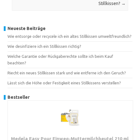
Stillkissen?
→
Neueste Beiträge
Wie entsorge oder recycele ich ein altes Stillkissen umweltfreundlich?
Wie desinfiziere ich ein Stillkissen richtig?
Welche Garantie oder Rückgaberechte sollte ich beim Kauf
beachten?
Riecht ein neues Stillkissen stark und wie entferne ich den Geruch?
Lässt sich die Höhe oder Festigkeit eines Stillkissens verstellen?
Bestseller
Medela Easy Pour Einweg-Muttermilchbeutel 210 ml