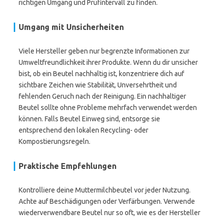
richtigen Umgang und Prüfintervall zu finden.
Umgang mit Unsicherheiten
Viele Hersteller geben nur begrenzte Informationen zur
Umweltfreundlichkeit ihrer Produkte. Wenn du dir unsicher
bist, ob ein Beutel nachhaltig ist, konzentriere dich auf
sichtbare Zeichen wie Stabilität, Unversehrtheit und
fehlenden Geruch nach der Reinigung. Ein nachhaltiger
Beutel sollte ohne Probleme mehrfach verwendet werden
können. Falls Beutel Einweg sind, entsorge sie
entsprechend den lokalen Recycling- oder
Kompostierungsregeln.
Praktische Empfehlungen
Kontrolliere deine Muttermilchbeutel vor jeder Nutzung.
Achte auf Beschädigungen oder Verfärbungen. Verwende
wiederverwendbare Beutel nur so oft, wie es der Hersteller