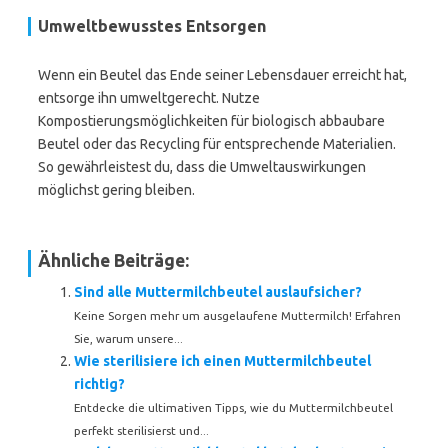
Umweltbewusstes Entsorgen
Wenn ein Beutel das Ende seiner Lebensdauer erreicht hat,
entsorge ihn umweltgerecht. Nutze
Kompostierungsmöglichkeiten für biologisch abbaubare
Beutel oder das Recycling für entsprechende Materialien.
So gewährleistest du, dass die Umweltauswirkungen
möglichst gering bleiben.
Ähnliche Beiträge:
Sind alle Muttermilchbeutel auslaufsicher?
Keine Sorgen mehr um ausgelaufene Muttermilch! Erfahren
Sie, warum unsere...
Wie sterilisiere ich einen Muttermilchbeutel
richtig?
Entdecke die ultimativen Tipps, wie du Muttermilchbeutel
perfekt sterilisierst und...