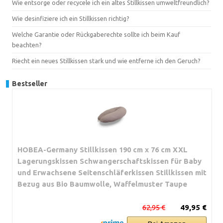
Wie entsorge oder recycele ich ein altes Stillkissen umweltfreundlich?
Wie desinfiziere ich ein Stillkissen richtig?
Welche Garantie oder Rückgaberechte sollte ich beim Kauf
beachten?
Riecht ein neues Stillkissen stark und wie entferne ich den Geruch?
Bestseller
HOBEA-Germany Stillkissen 190 cm x 76 cm XXL
Lagerungskissen Schwangerschaftskissen für Baby
und Erwachsene Seitenschläferkissen Stillkissen mit
Bezug aus Bio Baumwolle, Waffelmuster Taupe
62,95 €
49,95 €