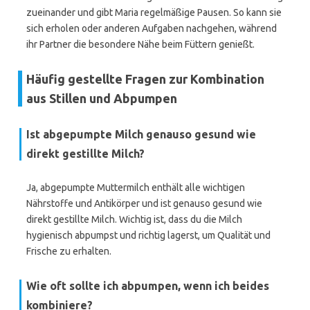
zueinander und gibt Maria regelmäßige Pausen. So kann sie
sich erholen oder anderen Aufgaben nachgehen, während
ihr Partner die besondere Nähe beim Füttern genießt.
Häufig gestellte Fragen zur Kombination
aus Stillen und Abpumpen
Ist abgepumpte Milch genauso gesund wie
direkt gestillte Milch?
Ja, abgepumpte Muttermilch enthält alle wichtigen
Nährstoffe und Antikörper und ist genauso gesund wie
direkt gestillte Milch. Wichtig ist, dass du die Milch
hygienisch abpumpst und richtig lagerst, um Qualität und
Frische zu erhalten.
Wie oft sollte ich abpumpen, wenn ich beides
kombiniere?