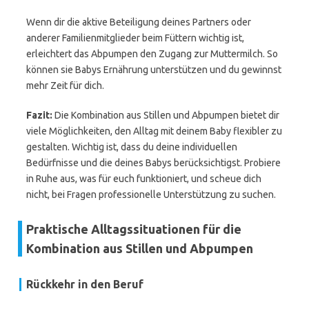
Wenn dir die aktive Beteiligung deines Partners oder
anderer Familienmitglieder beim Füttern wichtig ist,
erleichtert das Abpumpen den Zugang zur Muttermilch. So
können sie Babys Ernährung unterstützen und du gewinnst
mehr Zeit für dich.
Fazit:
Die Kombination aus Stillen und Abpumpen bietet dir
viele Möglichkeiten, den Alltag mit deinem Baby flexibler zu
gestalten. Wichtig ist, dass du deine individuellen
Bedürfnisse und die deines Babys berücksichtigst. Probiere
in Ruhe aus, was für euch funktioniert, und scheue dich
nicht, bei Fragen professionelle Unterstützung zu suchen.
Praktische Alltagssituationen für die
Kombination aus Stillen und Abpumpen
Rückkehr in den Beruf