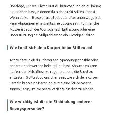
Überlege, wie viel Flexibilität du brauchst und ob du häufig
Situationen hast, in denen du nicht direkt stillen kannst.
Wenn du zum Beispiel arbeitest oder öfter unterwegs bist,
kann Abpumpen eine praktische Lösung sein. Für manche
Mütter ist auch der Wunsch nach Entlastung oder eine
Unterstützung bei Stillproblemen ein wichtiger Faktor.
Wie fühlt sich dein Körper beim Stillen an?
Achte darauf, ob du Schmerzen, Spannungsgefühle oder
andere Beschwerden beim Stillen hast. Abpumpen kann
helfen, den Milchfluss zu regulieren und die Brust zu
entlasten. Solltest du unsicher sein, wie sich dein Körper
verhält, kann eine Beratung durch eine Stillberaterin
sinnvoll sein, um die beste Variante für dich zu finden.
Wie wichtig ist dir die Einbindung anderer
Bezugspersonen?