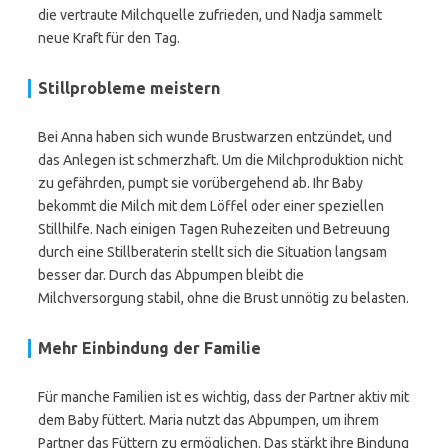
die vertraute Milchquelle zufrieden, und Nadja sammelt
neue Kraft für den Tag.
Stillprobleme meistern
Bei Anna haben sich wunde Brustwarzen entzündet, und
das Anlegen ist schmerzhaft. Um die Milchproduktion nicht
zu gefährden, pumpt sie vorübergehend ab. Ihr Baby
bekommt die Milch mit dem Löffel oder einer speziellen
Stillhilfe. Nach einigen Tagen Ruhezeiten und Betreuung
durch eine Stillberaterin stellt sich die Situation langsam
besser dar. Durch das Abpumpen bleibt die
Milchversorgung stabil, ohne die Brust unnötig zu belasten.
Mehr Einbindung der Familie
Für manche Familien ist es wichtig, dass der Partner aktiv mit
dem Baby füttert. Maria nutzt das Abpumpen, um ihrem
Partner das Füttern zu ermöglichen. Das stärkt ihre Bindung