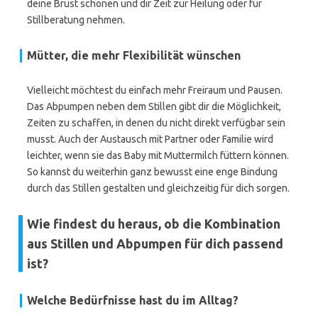
deine Brust schonen und dir Zeit zur Heilung oder für
Stillberatung nehmen.
Mütter, die mehr Flexibilität wünschen
Vielleicht möchtest du einfach mehr Freiraum und Pausen.
Das Abpumpen neben dem Stillen gibt dir die Möglichkeit,
Zeiten zu schaffen, in denen du nicht direkt verfügbar sein
musst. Auch der Austausch mit Partner oder Familie wird
leichter, wenn sie das Baby mit Muttermilch füttern können.
So kannst du weiterhin ganz bewusst eine enge Bindung
durch das Stillen gestalten und gleichzeitig für dich sorgen.
Wie findest du heraus, ob die Kombination
aus Stillen und Abpumpen für dich passend
ist?
Welche Bedürfnisse hast du im Alltag?