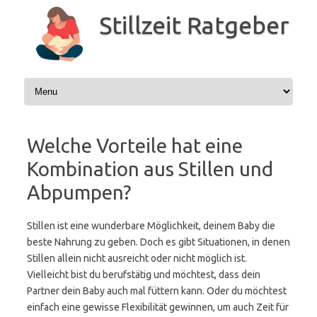
Zum
Inhalt
Stillzeit Ratgeber
springen
Welche Vorteile hat eine
Kombination aus Stillen und
Abpumpen?
Stillen ist eine wunderbare Möglichkeit, deinem Baby die
beste Nahrung zu geben. Doch es gibt Situationen, in denen
Stillen allein nicht ausreicht oder nicht möglich ist.
Vielleicht bist du berufstätig und möchtest, dass dein
Partner dein Baby auch mal füttern kann. Oder du möchtest
einfach eine gewisse Flexibilität gewinnen, um auch Zeit für