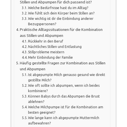
Stillen und Abpumpen für dich passend ist?
Welche Bedürfnisse hast du im Alltag?
Wie fühlt sich dein Körper beim Stillen an?
Wie wichtig ist dir die Einbindung anderer
Bezugspersonen?
Praktische Alltagssituationen für die Kombination
aus Stillen und Abpumpen
Rückkehr in den Beruf
Nächtliches Stillen und Entlastung
Stillprobleme meistern
Mehr Einbindung der Familie
Häufig gestellte Fragen zur Kombination aus Stillen
und Abpumpen
Ist abgepumpte Milch genauso gesund wie direkt
gestillte Milch?
Wie oft sollte ich abpumpen, wenn ich beides
kombiniere?
Können Babys durch das Abpumpen die Brust
ablehnen?
Welche Milchpumpe ist für die Kombination am
besten geeignet?
Wie lange kann ich abgepumpte Muttermilch
aufbewahren?