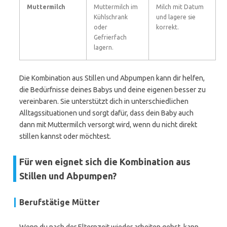
Muttermilch
Muttermilch im
Milch mit Datum
Kühlschrank
und lagere sie
oder
korrekt.
Gefrierfach
lagern.
Die Kombination aus Stillen und Abpumpen kann dir helfen,
die Bedürfnisse deines Babys und deine eigenen besser zu
vereinbaren. Sie unterstützt dich in unterschiedlichen
Alltagssituationen und sorgt dafür, dass dein Baby auch
dann mit Muttermilch versorgt wird, wenn du nicht direkt
stillen kannst oder möchtest.
Für wen eignet sich die Kombination aus
Stillen und Abpumpen?
Berufstätige Mütter