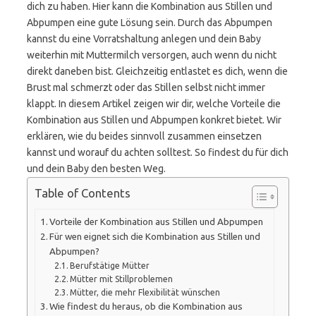
dich zu haben. Hier kann die Kombination aus Stillen und
Abpumpen eine gute Lösung sein. Durch das Abpumpen
kannst du eine Vorratshaltung anlegen und dein Baby
weiterhin mit Muttermilch versorgen, auch wenn du nicht
direkt daneben bist. Gleichzeitig entlastet es dich, wenn die
Brust mal schmerzt oder das Stillen selbst nicht immer
klappt. In diesem Artikel zeigen wir dir, welche Vorteile die
Kombination aus Stillen und Abpumpen konkret bietet. Wir
erklären, wie du beides sinnvoll zusammen einsetzen
kannst und worauf du achten solltest. So findest du für dich
und dein Baby den besten Weg.
Table of Contents
Vorteile der Kombination aus Stillen und Abpumpen
Für wen eignet sich die Kombination aus Stillen und
Abpumpen?
Berufstätige Mütter
Mütter mit Stillproblemen
Mütter, die mehr Flexibilität wünschen
Wie findest du heraus, ob die Kombination aus