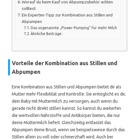
Worauf du beim Kauf von Abpumpzubehör achten
solltest
Ein Experten-Tipp zur Kombination aus Stillen und
Abpumpen
Das sogenannte „Power-Pumping“ für mehr Milch
Ähnliche Beiträge:
Vorteile der Kombination aus Stillen und
Abpumpen
Eine Kombination aus Stillen und Abpumpen bietet dir als
Mutter mehr Flexibilität und Kontrolle. Sie ermöglicht es dir,
dein Baby mit Muttermilch zu versorgen, auch wenn du
gerade nicht direkt stillen kannst. So kannst du weiterhin
die wertvollen Nährstoffe und Antikörper bieten, die nur
deine Muttermilch liefert. Gleichzeitig entlastet das
Abpumpen deine Brust, wenn sie beispielsweise durch das
Stillen allein zu voll oder schmerzhaft wird. Auch bei