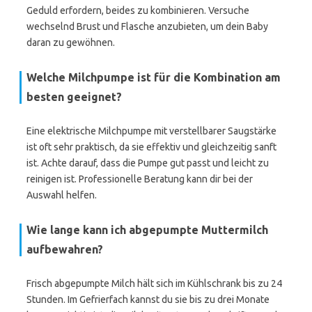
Geduld erfordern, beides zu kombinieren. Versuche
wechselnd Brust und Flasche anzubieten, um dein Baby
daran zu gewöhnen.
Welche Milchpumpe ist für die Kombination am
besten geeignet?
Eine elektrische Milchpumpe mit verstellbarer Saugstärke
ist oft sehr praktisch, da sie effektiv und gleichzeitig sanft
ist. Achte darauf, dass die Pumpe gut passt und leicht zu
reinigen ist. Professionelle Beratung kann dir bei der
Auswahl helfen.
Wie lange kann ich abgepumpte Muttermilch
aufbewahren?
Frisch abgepumpte Milch hält sich im Kühlschrank bis zu 24
Stunden. Im Gefrierfach kannst du sie bis zu drei Monate